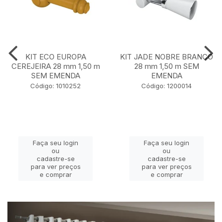
KIT ECO EUROPA
KIT JADE NOBRE BRANCO
CEREJEIRA 28 mm 1,50 m
28 mm 1,50 m SEM
SEM EMENDA
EMENDA
Código: 1010252
Código: 1200014
Faça seu login
Faça seu login
ou
ou
cadastre-se
cadastre-se
para ver preços
para ver preços
e comprar
e comprar