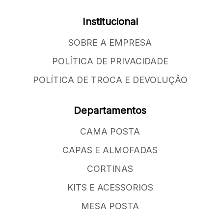
Institucional
SOBRE A EMPRESA
POLÍTICA DE PRIVACIDADE
POLÍTICA DE TROCA E DEVOLUÇÃO
Departamentos
CAMA POSTA
CAPAS E ALMOFADAS
CORTINAS
KITS E ACESSORIOS
MESA POSTA