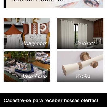
Cadastre-se para receber nossas ofertas!