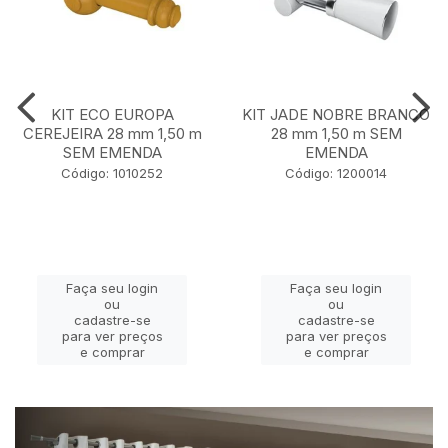
KIT ECO EUROPA
KIT JADE NOBRE BRANCO
CEREJEIRA 28 mm 1,50 m
28 mm 1,50 m SEM
SEM EMENDA
EMENDA
Código: 1010252
Código: 1200014
Faça seu login
Faça seu login
ou
ou
cadastre-se
cadastre-se
para ver preços
para ver preços
e comprar
e comprar