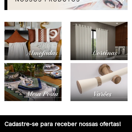
Cadastre-se para receber nossas ofertas!