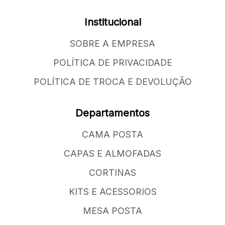
Institucional
SOBRE A EMPRESA
POLÍTICA DE PRIVACIDADE
POLÍTICA DE TROCA E DEVOLUÇÃO
Departamentos
CAMA POSTA
CAPAS E ALMOFADAS
CORTINAS
KITS E ACESSORIOS
MESA POSTA