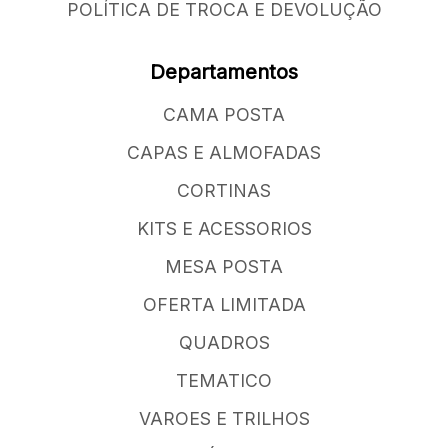
POLÍTICA DE TROCA E DEVOLUÇÃO
Departamentos
CAMA POSTA
CAPAS E ALMOFADAS
CORTINAS
KITS E ACESSORIOS
MESA POSTA
OFERTA LIMITADA
QUADROS
TEMATICO
VAROES E TRILHOS