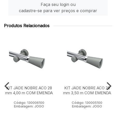
Faça seu login ou
cadastre-se para ver preços e comprar
Produtos Relacionados
KIT JADE NOBRE ACO 28
KIT JADE NOBRE ACO 28
mm 4,00 m COM EMENDA
mm 3,50 m COM EMENDA
Código: 130006100
Código: 130005100
Embalagem: JOGO
Embalagem: JOGO