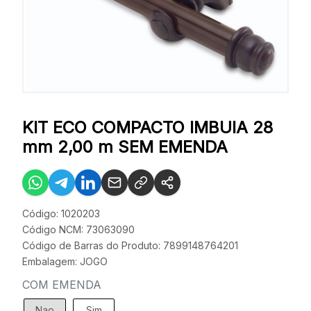
KIT ECO COMPACTO IMBUIA 28
mm 2,00 m SEM EMENDA
Código: 1020203
Código NCM: 73063090
Código de Barras do Produto: 7899148764201
Embalagem: JOGO
COM EMENDA
Nao
Sim