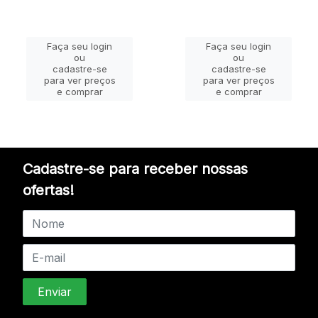
Faça seu login
Faça seu login
ou
ou
cadastre-se
cadastre-se
para ver preços
para ver preços
e comprar
e comprar
Cadastre-se para receber nossas
ofertas!