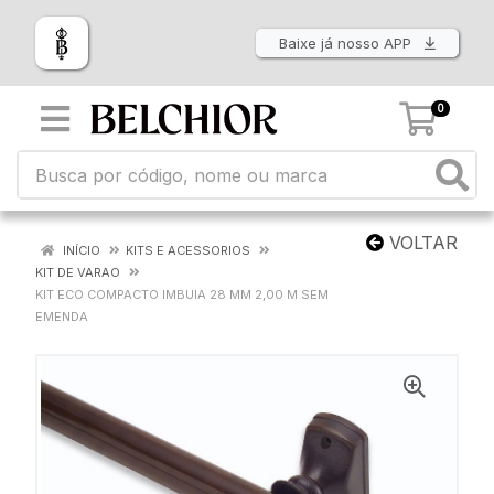
Baixe já nosso APP
0
VOLTAR
INÍCIO
KITS E ACESSORIOS
KIT DE VARAO
KIT ECO COMPACTO IMBUIA 28 MM 2,00 M SEM
EMENDA