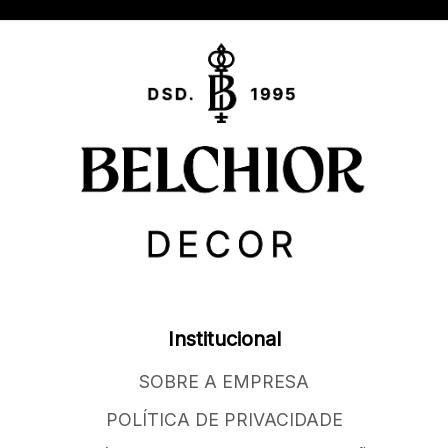
Institucional
SOBRE A EMPRESA
POLÍTICA DE PRIVACIDADE