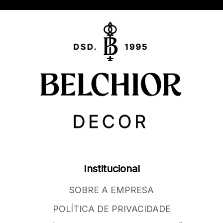
Institucional
SOBRE A EMPRESA
POLÍTICA DE PRIVACIDADE