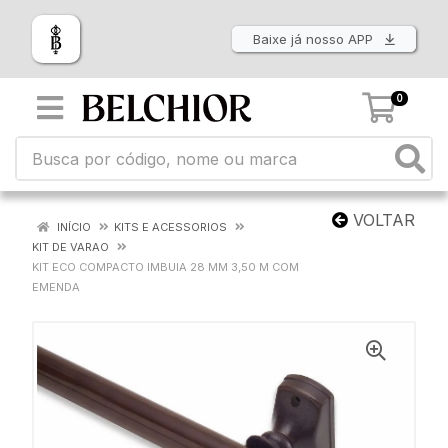
Baixe já nosso APP
0
VOLTAR
INÍCIO
KITS E ACESSORIOS
KIT DE VARAO
KIT ECO COMPACTO IMBUIA 28 MM 3,50 M COM
EMENDA