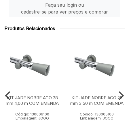
Faça seu login ou
cadastre-se para ver preços e comprar
Produtos Relacionados
KIT JADE NOBRE ACO 28
KIT JADE NOBRE ACO 28
mm 4,00 m COM EMENDA
mm 3,50 m COM EMENDA
Código: 130006100
Código: 130005100
Embalagem: JOGO
Embalagem: JOGO