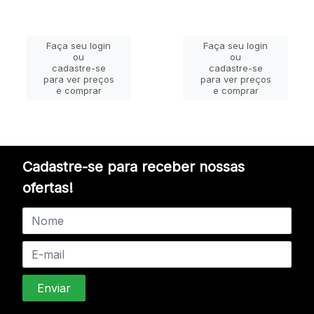
Faça seu login
Faça seu login
ou
ou
cadastre-se
cadastre-se
para ver preços
para ver preços
e comprar
e comprar
Cadastre-se para receber nossas
ofertas!