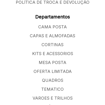
POLÍTICA DE TROCA E DEVOLUÇÃO
Departamentos
CAMA POSTA
CAPAS E ALMOFADAS
CORTINAS
KITS E ACESSORIOS
MESA POSTA
OFERTA LIMITADA
QUADROS
TEMATICO
VAROES E TRILHOS