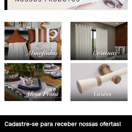
Cadastre-se para receber nossas ofertas!