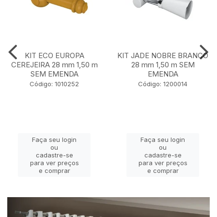
KIT ECO EUROPA
KIT JADE NOBRE BRANCO
CEREJEIRA 28 mm 1,50 m
28 mm 1,50 m SEM
SEM EMENDA
EMENDA
Código: 1010252
Código: 1200014
Faça seu login
Faça seu login
ou
ou
cadastre-se
cadastre-se
para ver preços
para ver preços
e comprar
e comprar