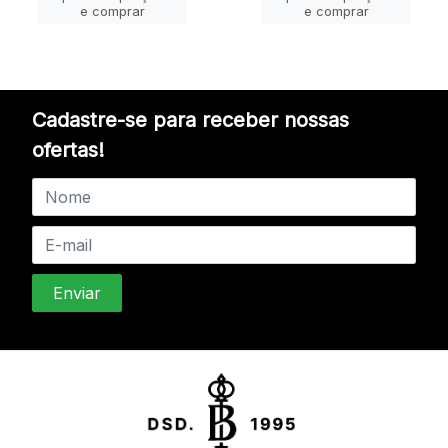
e comprar
e comprar
Cadastre-se para receber nossas
ofertas!