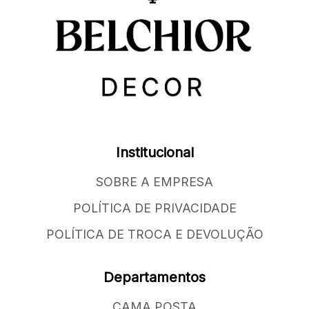
Institucional
SOBRE A EMPRESA
POLÍTICA DE PRIVACIDADE
POLÍTICA DE TROCA E DEVOLUÇÃO
Departamentos
CAMA POSTA