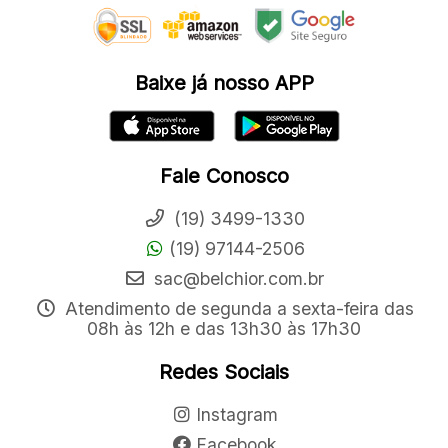
Baixe já nosso APP
Fale Conosco
(19) 3499-1330
(19) 97144-2506
sac@belchior.com.br
Atendimento de segunda a sexta-feira das
08h às 12h e das 13h30 às 17h30
Redes Sociais
Instagram
Facebook