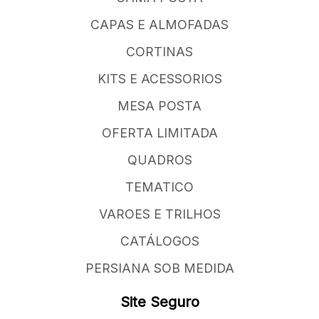
CAPAS E ALMOFADAS
CORTINAS
KITS E ACESSORIOS
MESA POSTA
OFERTA LIMITADA
QUADROS
TEMATICO
VAROES E TRILHOS
CATÁLOGOS
PERSIANA SOB MEDIDA
Site Seguro