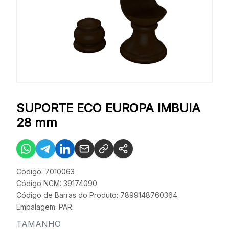
SUPORTE ECO EUROPA IMBUIA
28 mm
Código: 7010063
Código NCM: 39174090
Código de Barras do Produto: 7899148760364
Embalagem: PAR
TAMANHO