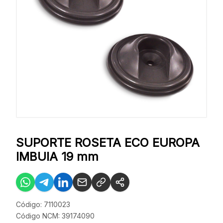
SUPORTE ROSETA ECO EUROPA
IMBUIA 19 mm
Código: 7110023
Código NCM: 39174090