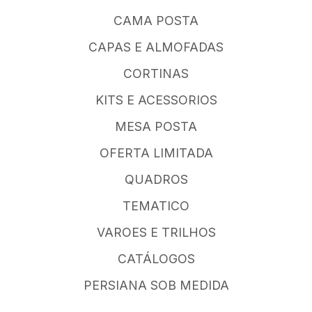
CAMA POSTA
CAPAS E ALMOFADAS
CORTINAS
KITS E ACESSORIOS
MESA POSTA
OFERTA LIMITADA
QUADROS
TEMATICO
VAROES E TRILHOS
CATÁLOGOS
PERSIANA SOB MEDIDA