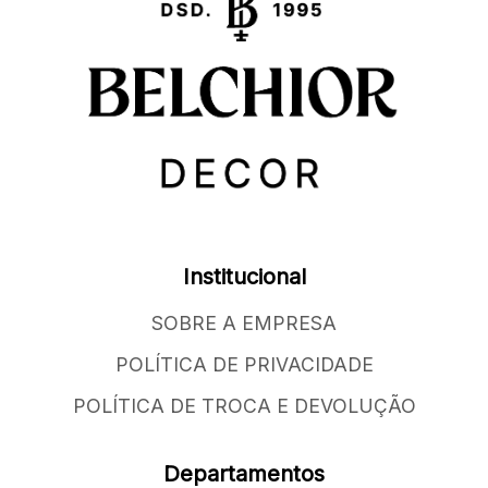
Institucional
SOBRE A EMPRESA
POLÍTICA DE PRIVACIDADE
POLÍTICA DE TROCA E DEVOLUÇÃO
Departamentos