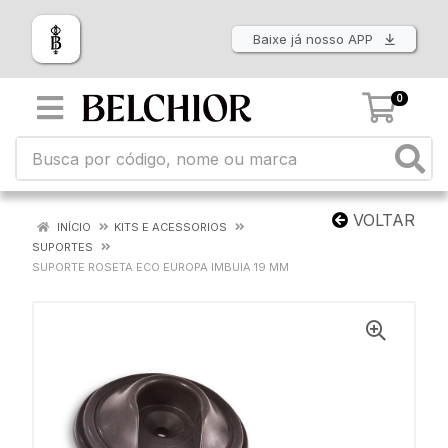
Baixe já nosso APP
0
VOLTAR
INÍCIO
KITS E ACESSORIOS
SUPORTES
SUPORTE ROSETA ECO EUROPA IMBUIA 19 MM