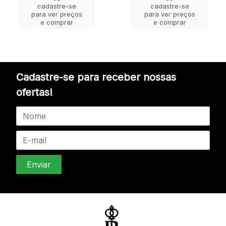
cadastre-se
cadastre-se
para ver preços
para ver preços
e comprar
e comprar
Cadastre-se para receber nossas
ofertas!