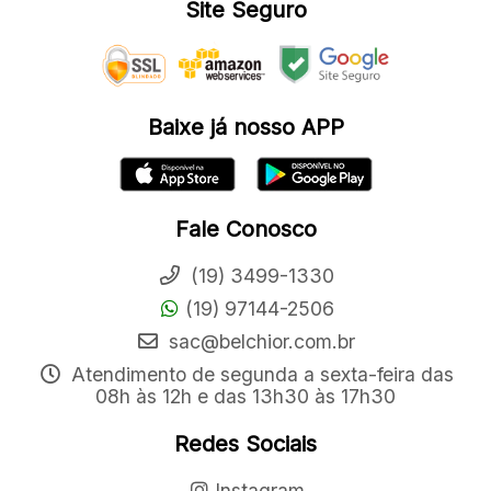
Site Seguro
Baixe já nosso APP
Fale Conosco
(19) 3499-1330
(19) 97144-2506
sac@belchior.com.br
Atendimento de segunda a sexta-feira das
08h às 12h e das 13h30 às 17h30
Redes Sociais
Instagram