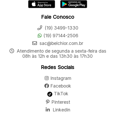
Fale Conosco
(19) 3499-1330
(19) 97144-2506
sac@belchior.com.br
Atendimento de segunda a sexta-feira das
08h às 12h e das 13h30 às 17h30
Redes Sociais
Instagram
Facebook
TikTok
Pinterest
Linkedin