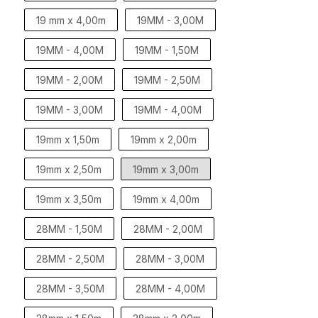
19 mm x 4,00m
19MM - 3,00M
19MM - 4,00M
19MM - 1,50M
19MM - 2,00M
19MM - 2,50M
19MM - 3,00M
19MM - 4,00M
19mm x 1,50m
19mm x 2,00m
19mm x 2,50m
19mm x 3,00m
19mm x 3,50m
19mm x 4,00m
28MM - 1,50M
28MM - 2,00M
28MM - 2,50M
28MM - 3,00M
28MM - 3,50M
28MM - 4,00M