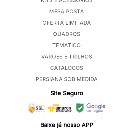
KITS E ACESSORIOS
MESA POSTA
OFERTA LIMITADA
QUADROS
TEMATICO
VAROES E TRILHOS
CATÁLOGOS
PERSIANA SOB MEDIDA
Site Seguro
Baixe já nosso APP