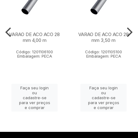
VARAO DE ACO ACO 28
VARAO DE ACO ACO 28
mm 4,00 m
mm 3,50 m
Código: 1201106100
Código: 1201105100
Embalagem: PECA
Embalagem: PECA
Faça seu login
Faça seu login
ou
ou
cadastre-se
cadastre-se
para ver preços
para ver preços
e comprar
e comprar