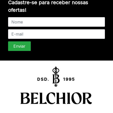
Cadastre-se para receber nossas
ofertas!