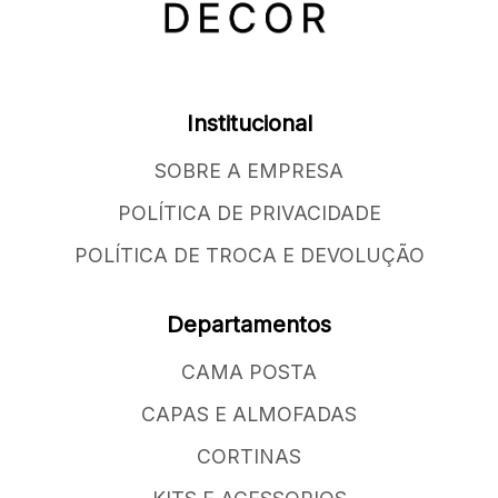
Institucional
SOBRE A EMPRESA
POLÍTICA DE PRIVACIDADE
POLÍTICA DE TROCA E DEVOLUÇÃO
Departamentos
CAMA POSTA
CAPAS E ALMOFADAS
CORTINAS