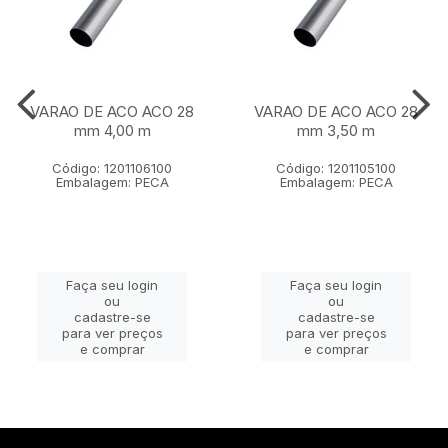
VARAO DE ACO ACO 28
VARAO DE ACO ACO 28
mm 4,00 m
mm 3,50 m
Código: 1201106100
Código: 1201105100
Embalagem: PECA
Embalagem: PECA
Faça seu login
Faça seu login
ou
ou
cadastre-se
cadastre-se
para ver preços
para ver preços
e comprar
e comprar