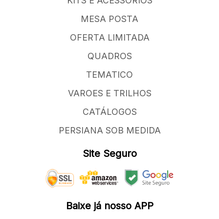
KITS E ACESSORIOS
MESA POSTA
OFERTA LIMITADA
QUADROS
TEMATICO
VAROES E TRILHOS
CATÁLOGOS
PERSIANA SOB MEDIDA
Site Seguro
Baixe já nosso APP