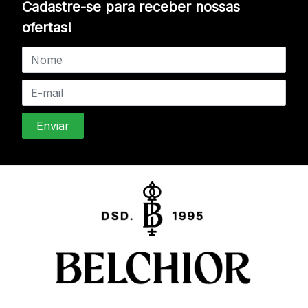
Cadastre-se para receber nossas
ofertas!