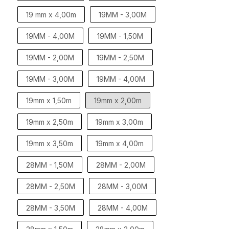
19 mm x 4,00m
19MM - 3,00M
19MM - 4,00M
19MM - 1,50M
19MM - 2,00M
19MM - 2,50M
19MM - 3,00M
19MM - 4,00M
19mm x 1,50m
19mm x 2,00m
19mm x 2,50m
19mm x 3,00m
19mm x 3,50m
19mm x 4,00m
28MM - 1,50M
28MM - 2,00M
28MM - 2,50M
28MM - 3,00M
28MM - 3,50M
28MM - 4,00M