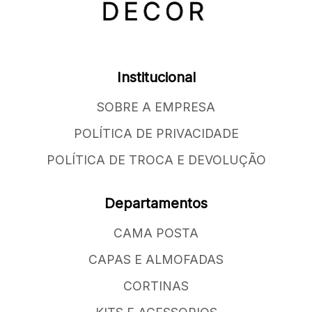
Institucional
SOBRE A EMPRESA
POLÍTICA DE PRIVACIDADE
POLÍTICA DE TROCA E DEVOLUÇÃO
Departamentos
CAMA POSTA
CAPAS E ALMOFADAS
CORTINAS