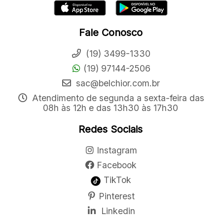
Fale Conosco
(19) 3499-1330
(19) 97144-2506
sac@belchior.com.br
Atendimento de segunda a sexta-feira das
08h às 12h e das 13h30 às 17h30
Redes Sociais
Instagram
Facebook
TikTok
Pinterest
Linkedin