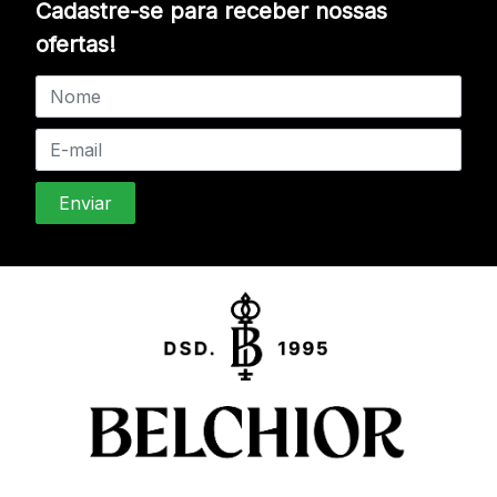
Cadastre-se para receber nossas
ofertas!