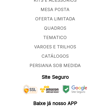
KITS E ACESSORIOS
MESA POSTA
OFERTA LIMITADA
QUADROS
TEMATICO
VAROES E TRILHOS
CATÁLOGOS
PERSIANA SOB MEDIDA
Site Seguro
Baixe já nosso APP