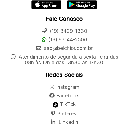
Fale Conosco
(19) 3499-1330
(19) 97144-2506
sac@belchior.com.br
Atendimento de segunda a sexta-feira das
08h às 12h e das 13h30 às 17h30
Redes Sociais
Instagram
Facebook
TikTok
Pinterest
Linkedin