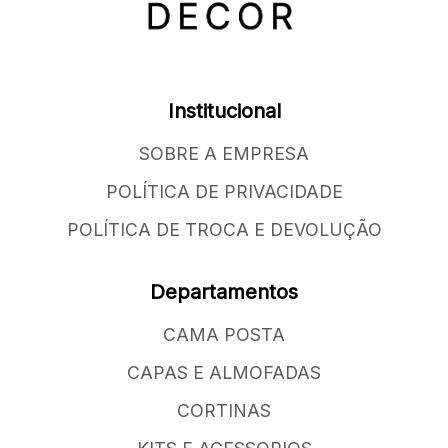
Institucional
SOBRE A EMPRESA
POLÍTICA DE PRIVACIDADE
POLÍTICA DE TROCA E DEVOLUÇÃO
Departamentos
CAMA POSTA
CAPAS E ALMOFADAS
CORTINAS