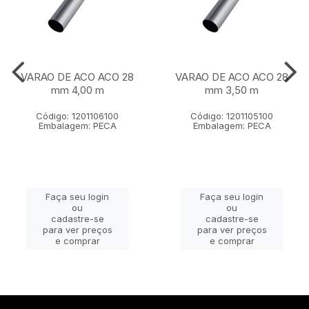
VARAO DE ACO ACO 28
VARAO DE ACO ACO 28
mm 4,00 m
mm 3,50 m
Código: 1201106100
Código: 1201105100
Embalagem: PECA
Embalagem: PECA
Faça seu login
Faça seu login
ou
ou
cadastre-se
cadastre-se
para ver preços
para ver preços
e comprar
e comprar