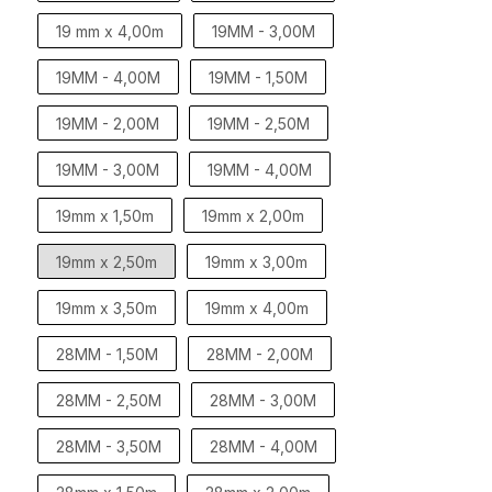
19 mm x 4,00m
19MM - 3,00M
19MM - 4,00M
19MM - 1,50M
19MM - 2,00M
19MM - 2,50M
19MM - 3,00M
19MM - 4,00M
19mm x 1,50m
19mm x 2,00m
19mm x 2,50m
19mm x 3,00m
19mm x 3,50m
19mm x 4,00m
28MM - 1,50M
28MM - 2,00M
28MM - 2,50M
28MM - 3,00M
28MM - 3,50M
28MM - 4,00M