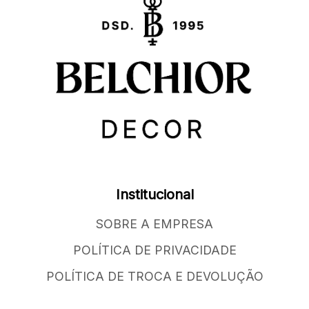
Institucional
SOBRE A EMPRESA
POLÍTICA DE PRIVACIDADE
POLÍTICA DE TROCA E DEVOLUÇÃO