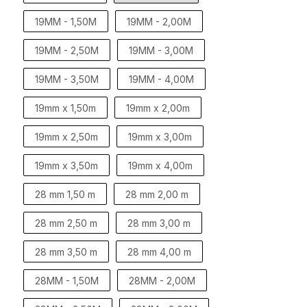
19MM - 1,50M
19MM - 2,00M
19MM - 2,50M
19MM - 3,00M
19MM - 3,50M
19MM - 4,00M
19mm x 1,50m
19mm x 2,00m
19mm x 2,50m
19mm x 3,00m
19mm x 3,50m
19mm x 4,00m
28 mm 1,50 m
28 mm 2,00 m
28 mm 2,50 m
28 mm 3,00 m
28 mm 3,50 m
28 mm 4,00 m
28MM - 1,50M
28MM - 2,00M