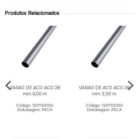
Produtos Relacionados
VARAO DE ACO ACO 28
VARAO DE ACO ACO 28
mm 4,00 m
mm 3,50 m
Código: 1201106100
Código: 1201105100
Embalagem: PECA
Embalagem: PECA