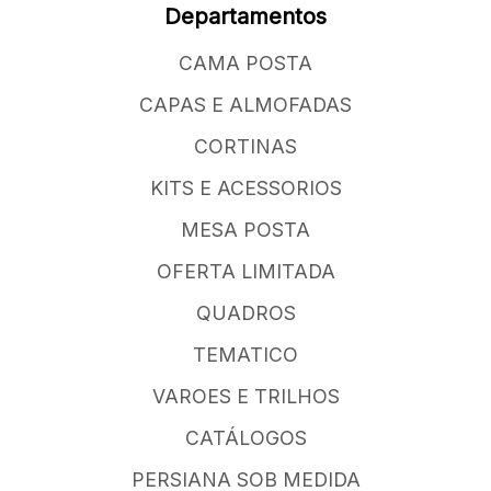
Departamentos
CAMA POSTA
CAPAS E ALMOFADAS
CORTINAS
KITS E ACESSORIOS
MESA POSTA
OFERTA LIMITADA
QUADROS
TEMATICO
VAROES E TRILHOS
CATÁLOGOS
PERSIANA SOB MEDIDA