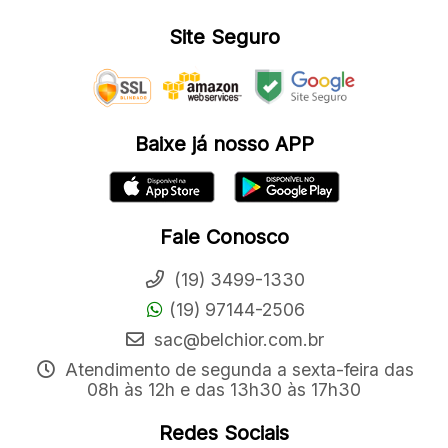
Site Seguro
Baixe já nosso APP
Fale Conosco
(19) 3499-1330
(19) 97144-2506
sac@belchior.com.br
Atendimento de segunda a sexta-feira das
08h às 12h e das 13h30 às 17h30
Redes Sociais