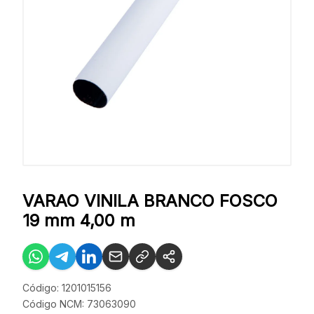
VARAO VINILA BRANCO FOSCO
19 mm 4,00 m
Código: 1201015156
Código NCM: 73063090