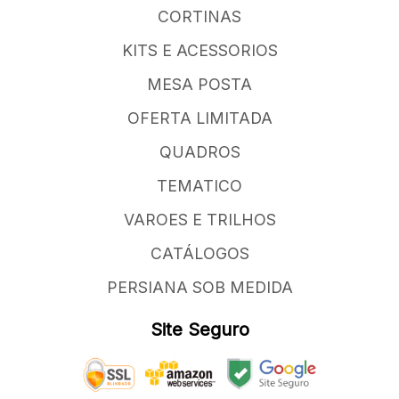
CORTINAS
KITS E ACESSORIOS
MESA POSTA
OFERTA LIMITADA
QUADROS
TEMATICO
VAROES E TRILHOS
CATÁLOGOS
PERSIANA SOB MEDIDA
Site Seguro