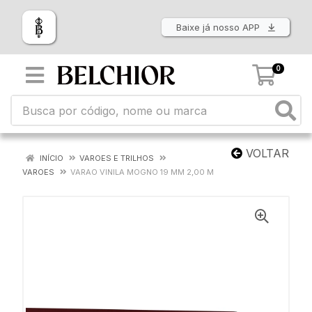
Baixe já nosso APP
0
VOLTAR
INÍCIO
VAROES E TRILHOS
VAROES
VARAO VINILA MOGNO 19 MM 2,00 M