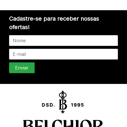
Cadastre-se para receber nossas
ofertas!