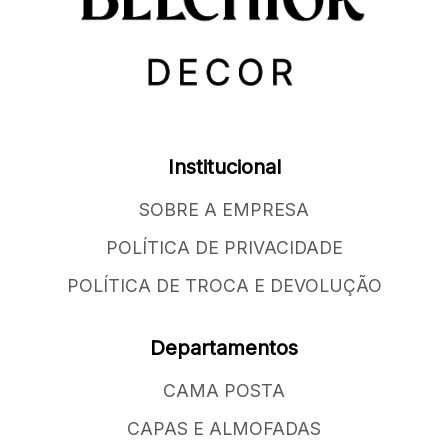
Institucional
SOBRE A EMPRESA
POLÍTICA DE PRIVACIDADE
POLÍTICA DE TROCA E DEVOLUÇÃO
Departamentos
CAMA POSTA
CAPAS E ALMOFADAS