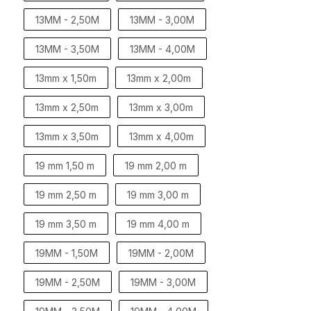
13MM - 2,50M
13MM - 3,00M
13MM - 3,50M
13MM - 4,00M
13mm x 1,50m
13mm x 2,00m
13mm x 2,50m
13mm x 3,00m
13mm x 3,50m
13mm x 4,00m
19 mm 1,50 m
19 mm 2,00 m
19 mm 2,50 m
19 mm 3,00 m
19 mm 3,50 m
19 mm 4,00 m
19MM - 1,50M
19MM - 2,00M
19MM - 2,50M
19MM - 3,00M