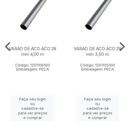
VARAO DE ACO ACO 28
VARAO DE ACO ACO 28
mm 4,00 m
mm 3,50 m
Código: 1201106100
Código: 1201105100
Embalagem: PECA
Embalagem: PECA
Faça seu login
Faça seu login
ou
ou
cadastre-se
cadastre-se
para ver preços
para ver preços
e comprar
e comprar