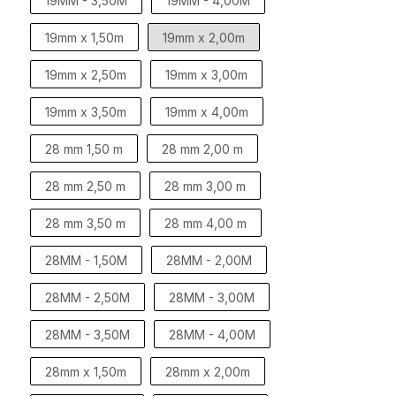
19MM - 3,50M
19MM - 4,00M
19mm x 1,50m
19mm x 2,00m
19mm x 2,50m
19mm x 3,00m
19mm x 3,50m
19mm x 4,00m
28 mm 1,50 m
28 mm 2,00 m
28 mm 2,50 m
28 mm 3,00 m
28 mm 3,50 m
28 mm 4,00 m
28MM - 1,50M
28MM - 2,00M
28MM - 2,50M
28MM - 3,00M
28MM - 3,50M
28MM - 4,00M
28mm x 1,50m
28mm x 2,00m