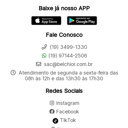
Baixe já nosso APP
Fale Conosco
(19) 3499-1330
(19) 97144-2506
sac@belchior.com.br
Atendimento de segunda a sexta-feira das
08h às 12h e das 13h30 às 17h30
Redes Sociais
Instagram
Facebook
TikTok