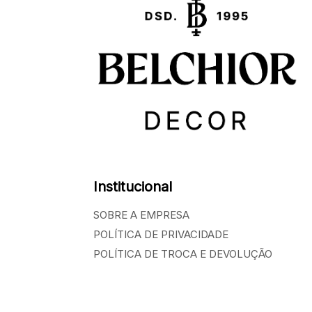
Institucional
SOBRE A EMPRESA
POLÍTICA DE PRIVACIDADE
POLÍTICA DE TROCA E DEVOLUÇÃO