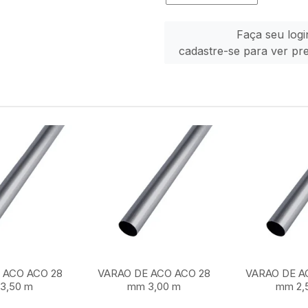
Faça seu logi
cadastre-se para ver pr
 ACO ACO 28
VARAO DE ACO ACO 28
VARAO DE A
3,50 m
mm 3,00 m
mm 2,