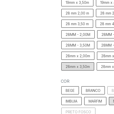
19mm x 3,50m
19mm x
28 mm 2,00 m
28 mm 2
28 mm 3,50 m
28 mm 4
28MM - 2,00M
28MM -
28MM - 3,50M
28MM -
28mm x 2,00m
28mm x
28mm x 3,50m
28mm x
COR
BEGE
BRANCO
IMBUIA
MARFIM
PRETO FOSCO