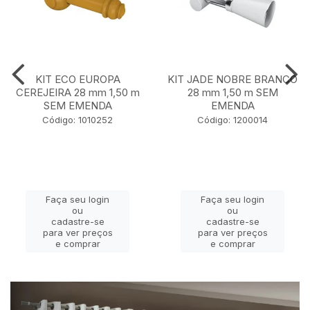
KIT ECO EUROPA
KIT JADE NOBRE BRANCO
CEREJEIRA 28 mm 1,50 m
28 mm 1,50 m SEM
SEM EMENDA
EMENDA
Código: 1010252
Código: 1200014
Faça seu login
Faça seu login
ou
ou
cadastre-se
cadastre-se
para ver preços
para ver preços
e comprar
e comprar