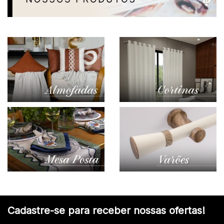
Cadastre-se para receber nossas ofertas!