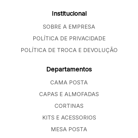
Institucional
SOBRE A EMPRESA
POLÍTICA DE PRIVACIDADE
POLÍTICA DE TROCA E DEVOLUÇÃO
Departamentos
CAMA POSTA
CAPAS E ALMOFADAS
CORTINAS
KITS E ACESSORIOS
MESA POSTA