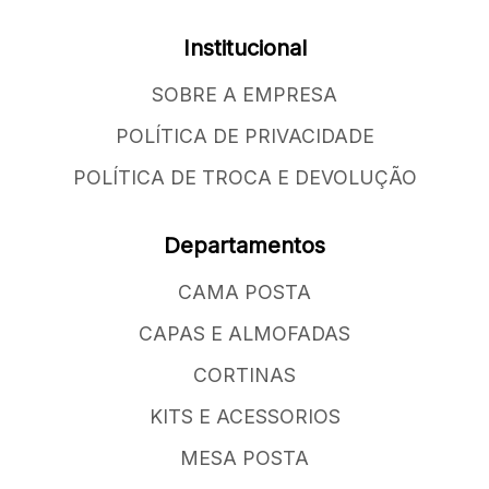
Institucional
SOBRE A EMPRESA
POLÍTICA DE PRIVACIDADE
POLÍTICA DE TROCA E DEVOLUÇÃO
Departamentos
CAMA POSTA
CAPAS E ALMOFADAS
CORTINAS
KITS E ACESSORIOS
MESA POSTA