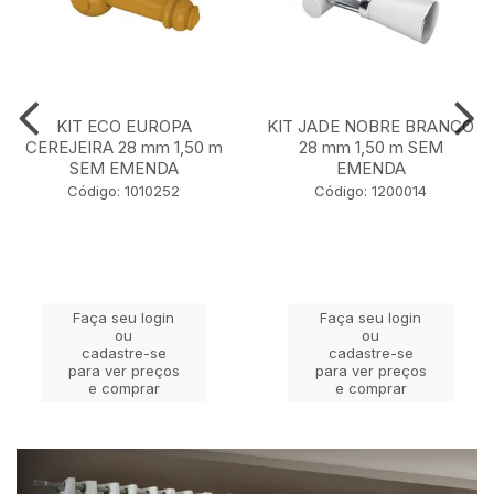
KIT ECO EUROPA
KIT JADE NOBRE BRANCO
CEREJEIRA 28 mm 1,50 m
28 mm 1,50 m SEM
SEM EMENDA
EMENDA
Código: 1010252
Código: 1200014
Faça seu login
Faça seu login
ou
ou
cadastre-se
cadastre-se
para ver preços
para ver preços
e comprar
e comprar