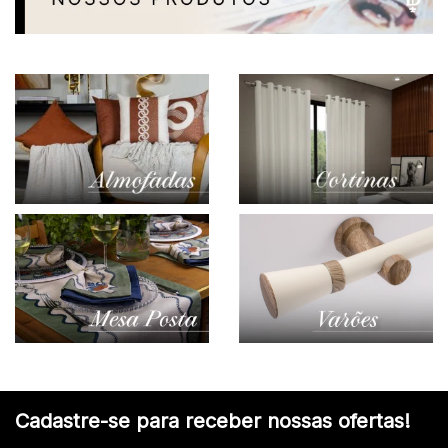
Cadastre-se para receber nossas ofertas!