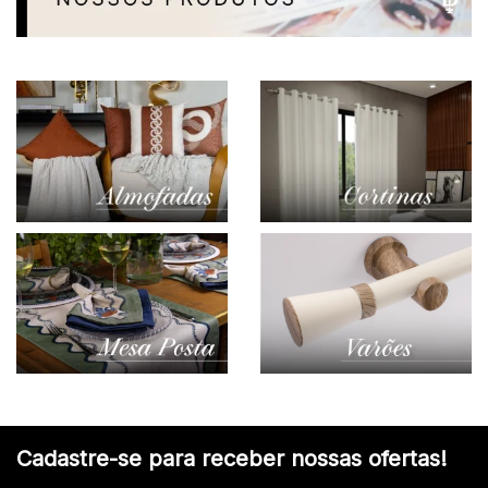
Cadastre-se para receber nossas ofertas!