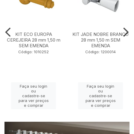
KIT ECO EUROPA
KIT JADE NOBRE BRANCO
CEREJEIRA 28 mm 1,50 m
28 mm 1,50 m SEM
SEM EMENDA
EMENDA
Código: 1010252
Código: 1200014
Faça seu login
Faça seu login
ou
ou
cadastre-se
cadastre-se
para ver preços
para ver preços
e comprar
e comprar