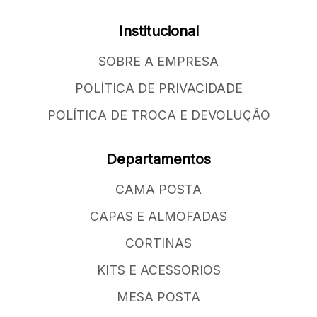
Institucional
SOBRE A EMPRESA
POLÍTICA DE PRIVACIDADE
POLÍTICA DE TROCA E DEVOLUÇÃO
Departamentos
CAMA POSTA
CAPAS E ALMOFADAS
CORTINAS
KITS E ACESSORIOS
MESA POSTA