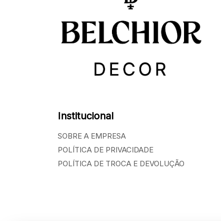
Institucional
SOBRE A EMPRESA
POLÍTICA DE PRIVACIDADE
POLÍTICA DE TROCA E DEVOLUÇÃO