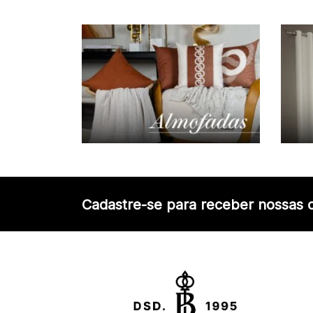
Cadastre-se para receber nossas o