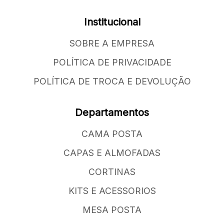
Institucional
SOBRE A EMPRESA
POLÍTICA DE PRIVACIDADE
POLÍTICA DE TROCA E DEVOLUÇÃO
Departamentos
CAMA POSTA
CAPAS E ALMOFADAS
CORTINAS
KITS E ACESSORIOS
MESA POSTA