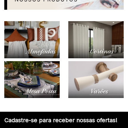
Cadastre-se para receber nossas ofertas!