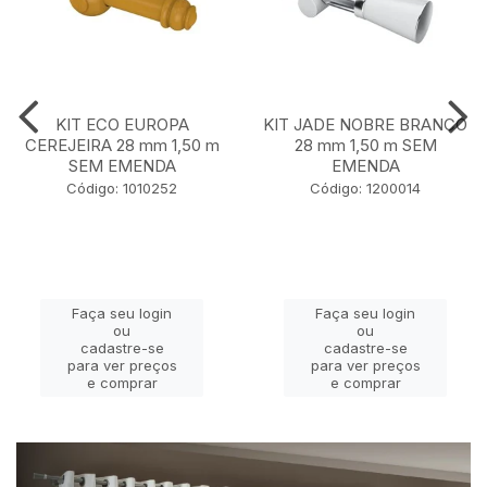
KIT ECO EUROPA
KIT JADE NOBRE BRANCO
CEREJEIRA 28 mm 1,50 m
28 mm 1,50 m SEM
SEM EMENDA
EMENDA
Código: 1010252
Código: 1200014
Faça seu login
Faça seu login
ou
ou
cadastre-se
cadastre-se
para ver preços
para ver preços
e comprar
e comprar