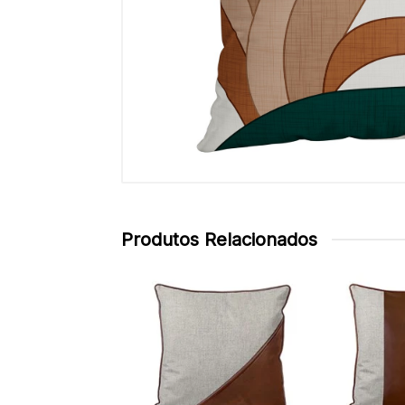
Produtos Relacionados