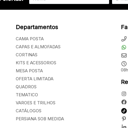
Departamentos
Fa
CAMA POSTA
CAPAS E ALMOFADAS
CORTINAS
KITS E ACESSORIOS
08h
MESA POSTA
OFERTA LIMITADA
Re
QUADROS
TEMATICO
VAROES E TRILHOS
CATÁLOGOS
PERSIANA SOB MEDIDA