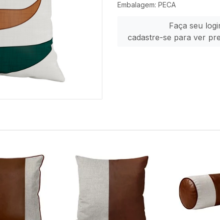
Embalagem: PECA
Faça seu logi
cadastre-se para ver pr