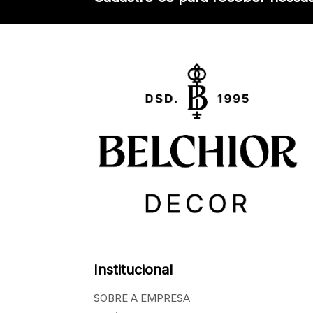
Institucional
SOBRE A EMPRESA