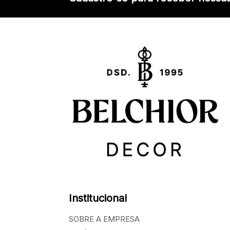
Institucional
SOBRE A EMPRESA