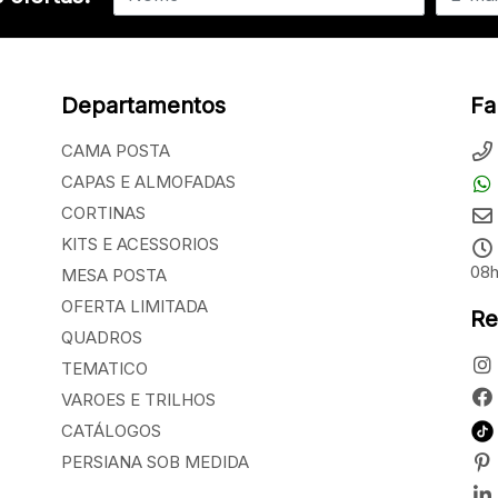
Departamentos
Fa
CAMA POSTA
CAPAS E ALMOFADAS
CORTINAS
KITS E ACESSORIOS
08h
MESA POSTA
OFERTA LIMITADA
Re
QUADROS
TEMATICO
VAROES E TRILHOS
CATÁLOGOS
PERSIANA SOB MEDIDA