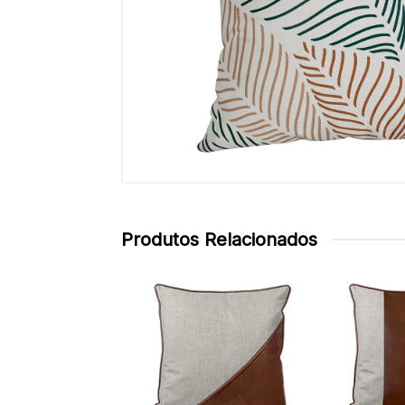
Produtos Relacionados