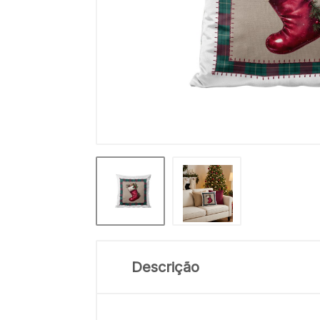
Descrição