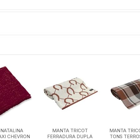
NATALINA
MANTA TRICOT
MANTA TRIC
AXI CHEVRON
FERRADURA DUPLA
TONS TERROS