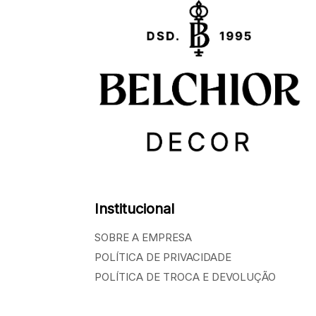
Institucional
SOBRE A EMPRESA
POLÍTICA DE PRIVACIDADE
POLÍTICA DE TROCA E DEVOLUÇÃO