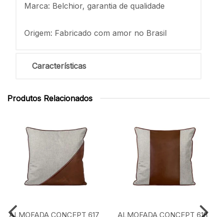
Marca: Belchior, garantia de qualidade
Origem: Fabricado com amor no Brasil
Características
Produtos Relacionados
ALMOFADA CONCEPT 617
ALMOFADA CONCEPT 618