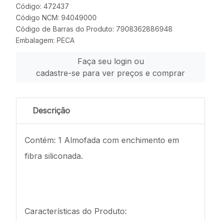
Código: 472437
Código NCM: 94049000
Código de Barras do Produto: 7908362886948
Embalagem: PECA
Faça seu login ou
cadastre-se para ver preços e comprar
Descrição
Contém: 1 Almofada com enchimento em
fibra siliconada.
Características do Produto: