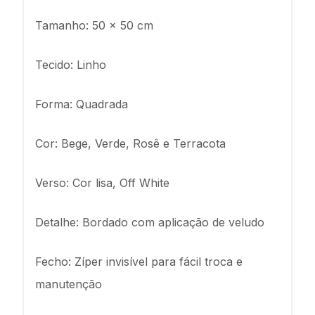
Tamanho: 50 x 50 cm
Tecido: Linho
Forma: Quadrada
Cor: Bege, Verde, Rosê e Terracota
Verso: Cor lisa, Off White
Detalhe: Bordado com aplicação de veludo
Fecho: Zíper invisível para fácil troca e
manutenção