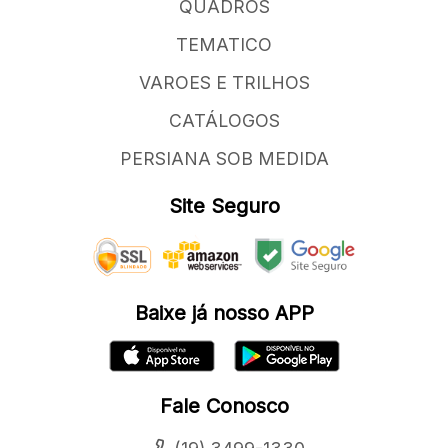
QUADROS
TEMATICO
VAROES E TRILHOS
CATÁLOGOS
PERSIANA SOB MEDIDA
Site Seguro
Baixe já nosso APP
Fale Conosco