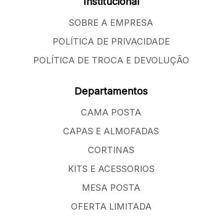
Institucional
SOBRE A EMPRESA
POLÍTICA DE PRIVACIDADE
POLÍTICA DE TROCA E DEVOLUÇÃO
Departamentos
CAMA POSTA
CAPAS E ALMOFADAS
CORTINAS
KITS E ACESSORIOS
MESA POSTA
OFERTA LIMITADA