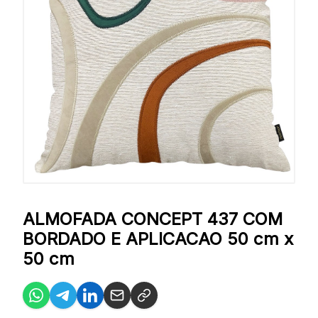
ALMOFADA CONCEPT 437 COM
BORDADO E APLICACAO 50 cm x
50 cm