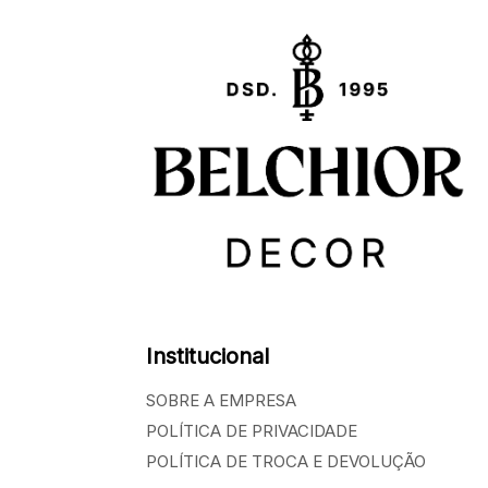
Institucional
SOBRE A EMPRESA
POLÍTICA DE PRIVACIDADE
POLÍTICA DE TROCA E DEVOLUÇÃO