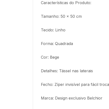
Características do Produto:
Tamanho: 50 x 50 cm
Tecido: Linho
Forma: Quadrada
Cor: Bege
Detalhes: Tássel nas laterais
Fecho: Zíper invisível para fácil tr
Marca: Design exclusivo Belchior