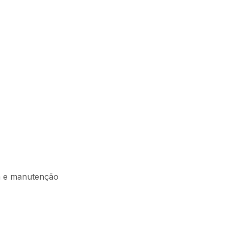
oca e manutenção