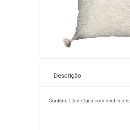
Descrição
Contém: 1 Almofada com enchimento 