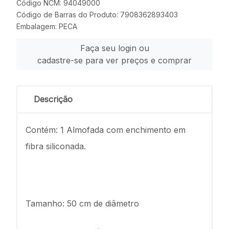
Código NCM: 94049000
Código de Barras do Produto: 7908362893403
Embalagem: PECA
Faça seu login ou
cadastre-se para ver preços e comprar
Descrição
Contém: 1 Almofada com enchimento em
fibra siliconada.
Tamanho: 50 cm de diâmetro