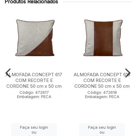
Produtos Relacionados
ALMOFADA CONCEPT 617
ALMOFADA CONCEPT 618
COM RECORTE E
COM RECORTE E
CORDONE 50 cm x 50 cm
CORDONE 50 cm x 50 cm
Código: 472617
Código: 472618
Embalagem: PECA
Embalagem: PECA
Faça seu login
Faça seu login
ou
ou