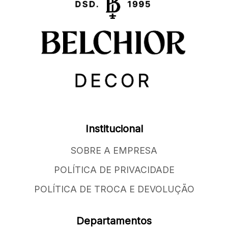
Institucional
SOBRE A EMPRESA
POLÍTICA DE PRIVACIDADE
POLÍTICA DE TROCA E DEVOLUÇÃO
Departamentos