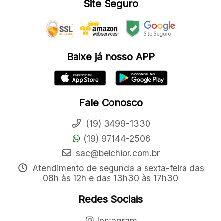
Site Seguro
Baixe já nosso APP
Fale Conosco
(19) 3499-1330
(19) 97144-2506
sac@belchior.com.br
Atendimento de segunda a sexta-feira das
08h às 12h e das 13h30 às 17h30
Redes Sociais
Instagram