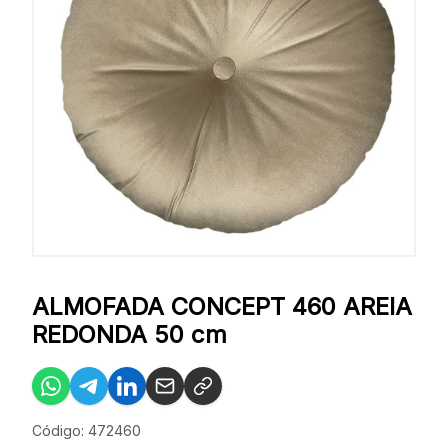
ALMOFADA CONCEPT 460 AREIA
REDONDA 50 cm
Código: 472460