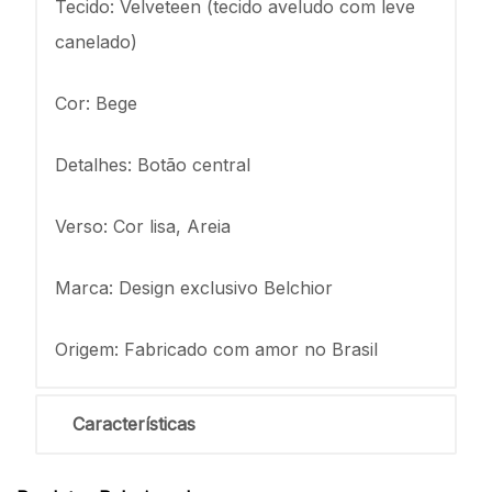
Tecido: Velveteen (tecido aveludo com leve
canelado)
Cor: Bege
Detalhes: Botão central
Verso: Cor lisa, Areia
Marca: Design exclusivo Belchior
Origem: Fabricado com amor no Brasil
Características