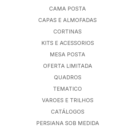
CAMA POSTA
CAPAS E ALMOFADAS
CORTINAS
KITS E ACESSORIOS
MESA POSTA
OFERTA LIMITADA
QUADROS
TEMATICO
VAROES E TRILHOS
CATÁLOGOS
PERSIANA SOB MEDIDA