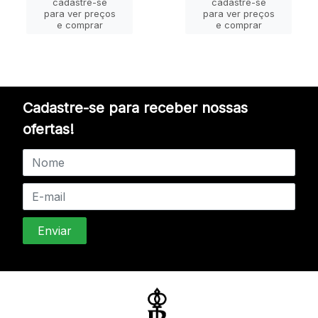
cadastre-se
cadastre-se
para ver preços
para ver preços
e comprar
e comprar
Cadastre-se para receber nossas
ofertas!