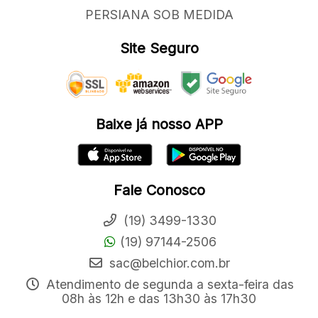
PERSIANA SOB MEDIDA
Site Seguro
Baixe já nosso APP
Fale Conosco
(19) 3499-1330
(19) 97144-2506
sac@belchior.com.br
Atendimento de segunda a sexta-feira das
08h às 12h e das 13h30 às 17h30