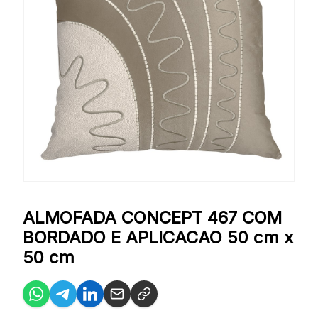
ALMOFADA CONCEPT 467 COM
BORDADO E APLICACAO 50 cm x
50 cm