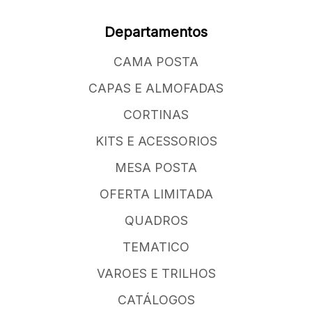
Departamentos
CAMA POSTA
CAPAS E ALMOFADAS
CORTINAS
KITS E ACESSORIOS
MESA POSTA
OFERTA LIMITADA
QUADROS
TEMATICO
VAROES E TRILHOS
CATÁLOGOS