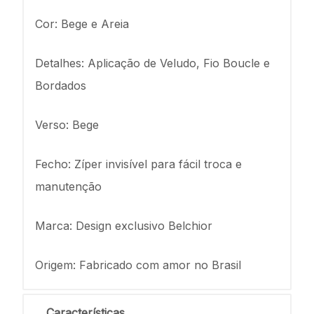
Cor: Bege e Areia
Detalhes: Aplicação de Veludo, Fio Boucle e
Bordados
Verso: Bege
Fecho: Zíper invisível para fácil troca e
manutenção
Marca: Design exclusivo Belchior
Origem: Fabricado com amor no Brasil
Características