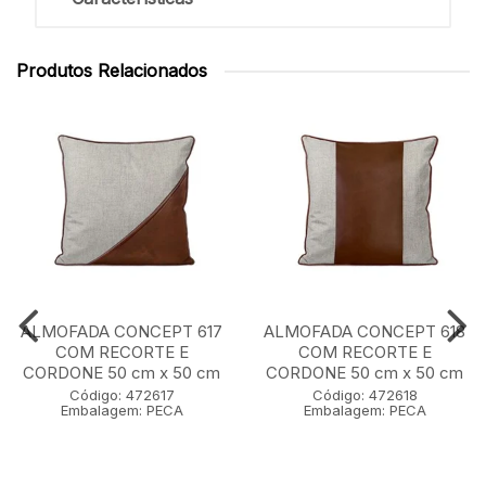
Produtos Relacionados
ALMOFADA CONCEPT 617
ALMOFADA CONCEPT 618
COM RECORTE E
COM RECORTE E
CORDONE 50 cm x 50 cm
CORDONE 50 cm x 50 cm
Código: 472617
Código: 472618
Embalagem: PECA
Embalagem: PECA