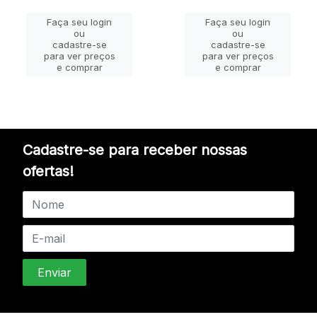
Faça seu login
Faça seu login
ou
ou
cadastre-se
cadastre-se
para ver preços
para ver preços
e comprar
e comprar
Cadastre-se para receber nossas
ofertas!