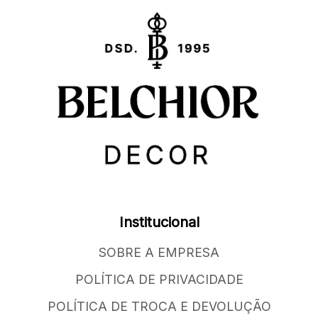
Institucional
SOBRE A EMPRESA
POLÍTICA DE PRIVACIDADE
POLÍTICA DE TROCA E DEVOLUÇÃO