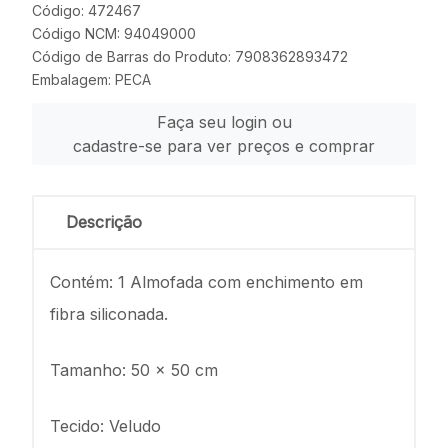
Código: 472467
Código NCM: 94049000
Código de Barras do Produto: 7908362893472
Embalagem: PECA
Faça seu login ou
cadastre-se para ver preços e comprar
Descrição
Contém: 1 Almofada com enchimento em
fibra siliconada.
Tamanho: 50 x 50 cm
Tecido: Veludo