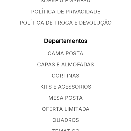
SOBRE A EMPRESA
POLÍTICA DE PRIVACIDADE
POLÍTICA DE TROCA E DEVOLUÇÃO
Departamentos
CAMA POSTA
CAPAS E ALMOFADAS
CORTINAS
KITS E ACESSORIOS
MESA POSTA
OFERTA LIMITADA
QUADROS