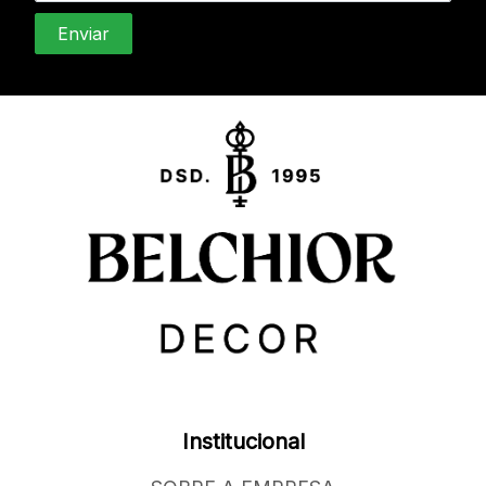
Institucional