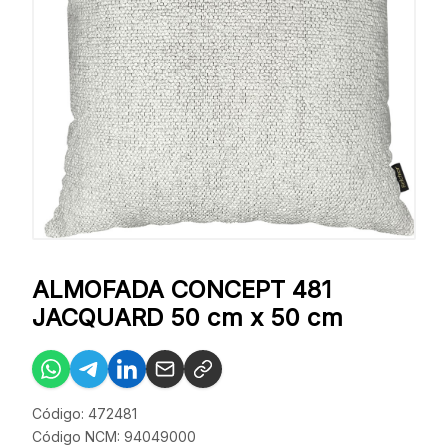
ALMOFADA CONCEPT 481
JACQUARD 50 cm x 50 cm
Código: 472481
Código NCM: 94049000