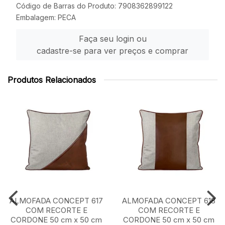
Código de Barras do Produto: 7908362899122
Embalagem: PECA
Faça seu login ou
cadastre-se para ver preços e comprar
Produtos Relacionados
ALMOFADA CONCEPT 617
ALMOFADA CONCEPT 618
COM RECORTE E
COM RECORTE E
CORDONE 50 cm x 50 cm
CORDONE 50 cm x 50 cm