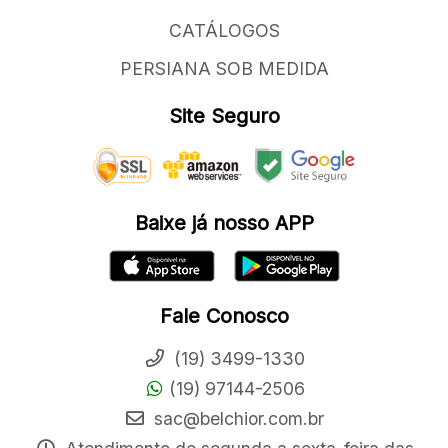
CATÁLOGOS
PERSIANA SOB MEDIDA
Site Seguro
Baixe já nosso APP
Fale Conosco
(19) 3499-1330
(19) 97144-2506
sac@belchior.com.br