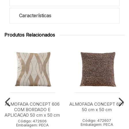
Características
Produtos Relacionados
ALMOFADA CONCEPT 606
ALMOFADA CONCEPT 607
COM BORDADO E
50 cm x 50 cm
APLICACAO 50 cm x 50 cm
Código: 472607
Código: 472606
Embalagem: PECA
Embalagem: PECA