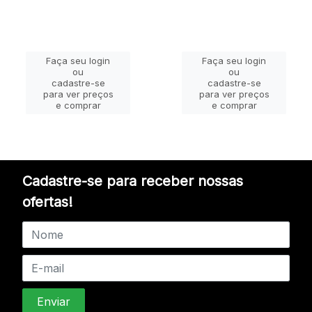
Faça seu login
Faça seu login
ou
ou
cadastre-se
cadastre-se
para ver preços
para ver preços
e comprar
e comprar
Cadastre-se para receber nossas
ofertas!