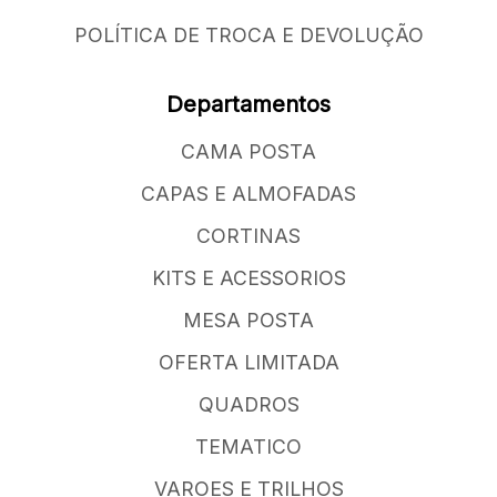
POLÍTICA DE TROCA E DEVOLUÇÃO
Departamentos
CAMA POSTA
CAPAS E ALMOFADAS
CORTINAS
KITS E ACESSORIOS
MESA POSTA
OFERTA LIMITADA
QUADROS
TEMATICO
VAROES E TRILHOS