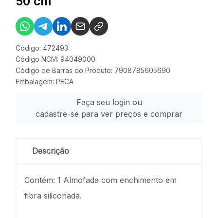
50 cm
Código: 472493
Código NCM: 94049000
Código de Barras do Produto: 7908785605690
Embalagem: PECA
Faça seu login ou
cadastre-se para ver preços e comprar
Descrição
Contém: 1 Almofada com enchimento em
fibra siliconada.