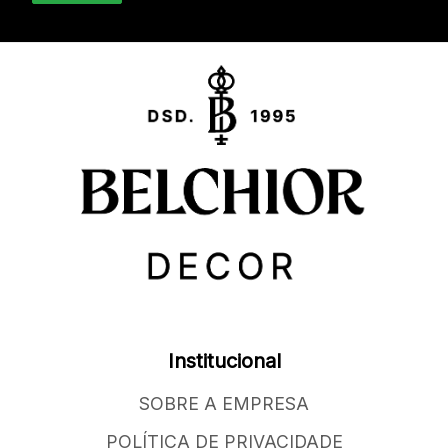
Institucional
SOBRE A EMPRESA
POLÍTICA DE PRIVACIDADE