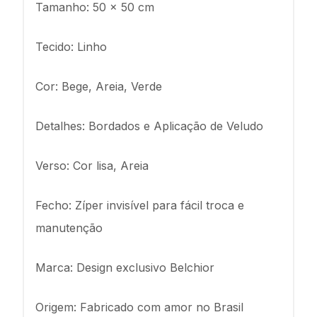
Tamanho: 50 x 50 cm
Tecido: Linho
Cor: Bege, Areia, Verde
Detalhes: Bordados e Aplicação de Veludo
Verso: Cor lisa, Areia
Fecho: Zíper invisível para fácil troca e
manutenção
Marca: Design exclusivo Belchior
Origem: Fabricado com amor no Brasil