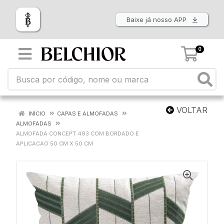
Baixe já nosso APP
0
VOLTAR
INÍCIO
CAPAS E ALMOFADAS
ALMOFADAS
ALMOFADA CONCEPT 493 COM BORDADO E
APLICACAO 50 CM X 50 CM