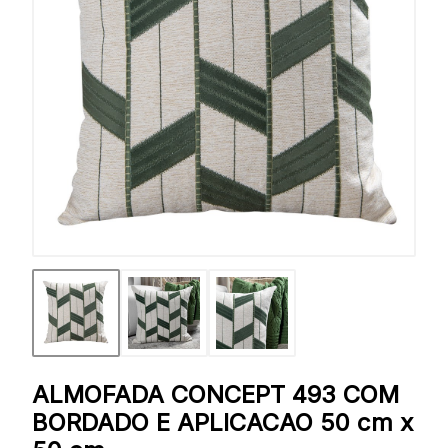
ALMOFADA CONCEPT 493 COM
BORDADO E APLICACAO 50 cm x