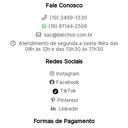
Fale Conosco
(19) 3499-1330
(19) 97144-2506
sac@belchior.com.br
Atendimento de segunda a sexta-feira das
08h às 12h e das 13h30 às 17h30
Redes Sociais
Instagram
Facebook
TikTok
Pinterest
Linkedin
Formas de Pagamento