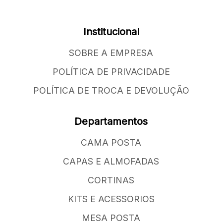
Institucional
SOBRE A EMPRESA
POLÍTICA DE PRIVACIDADE
POLÍTICA DE TROCA E DEVOLUÇÃO
Departamentos
CAMA POSTA
CAPAS E ALMOFADAS
CORTINAS
KITS E ACESSORIOS
MESA POSTA