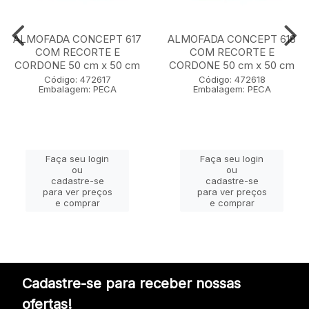
ALMOFADA CONCEPT 617
ALMOFADA CONCEPT 618
COM RECORTE E
COM RECORTE E
CORDONE 50 cm x 50 cm
CORDONE 50 cm x 50 cm
Código: 472617
Código: 472618
Embalagem: PECA
Embalagem: PECA
Faça seu login
Faça seu login
ou
ou
cadastre-se
cadastre-se
para ver preços
para ver preços
e comprar
e comprar
Cadastre-se para receber nossas
ofertas!