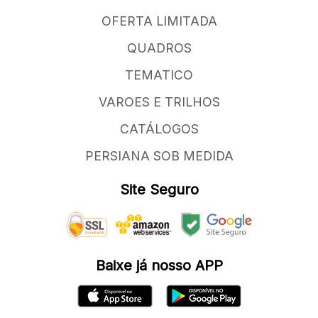
OFERTA LIMITADA
QUADROS
TEMATICO
VAROES E TRILHOS
CATÁLOGOS
PERSIANA SOB MEDIDA
Site Seguro
Baixe já nosso APP