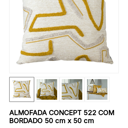
ALMOFADA CONCEPT 522 COM
BORDADO 50 cm x 50 cm