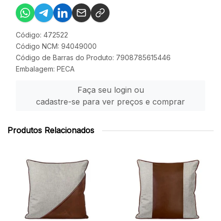
Código: 472522
Código NCM: 94049000
Código de Barras do Produto: 7908785615446
Embalagem: PECA
Faça seu login ou
cadastre-se para ver preços e comprar
Produtos Relacionados