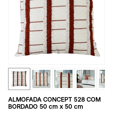
ALMOFADA CONCEPT 528 COM
BORDADO 50 cm x 50 cm