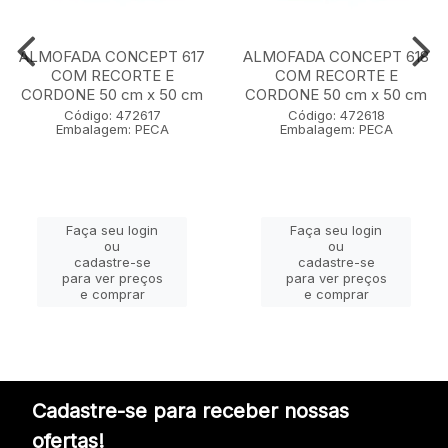
ALMOFADA CONCEPT 617
ALMOFADA CONCEPT 618
COM RECORTE E
COM RECORTE E
CORDONE 50 cm x 50 cm
CORDONE 50 cm x 50 cm
Código: 472617
Código: 472618
Embalagem: PECA
Embalagem: PECA
Faça seu login
Faça seu login
ou
ou
cadastre-se
cadastre-se
para ver preços
para ver preços
e comprar
e comprar
Cadastre-se para receber nossas
ofertas!