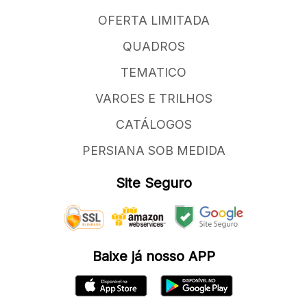
OFERTA LIMITADA
QUADROS
TEMATICO
VAROES E TRILHOS
CATÁLOGOS
PERSIANA SOB MEDIDA
Site Seguro
Baixe já nosso APP