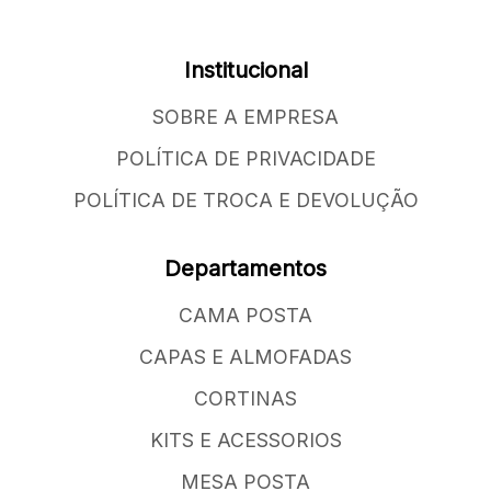
Institucional
SOBRE A EMPRESA
POLÍTICA DE PRIVACIDADE
POLÍTICA DE TROCA E DEVOLUÇÃO
Departamentos
CAMA POSTA
CAPAS E ALMOFADAS
CORTINAS
KITS E ACESSORIOS
MESA POSTA