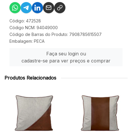
Código: 472528
Código NCM: 94049000
Código de Barras do Produto: 7908785615507
Embalagem: PECA
Faça seu login ou
cadastre-se para ver preços e comprar
Produtos Relacionados