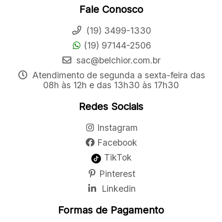
Fale Conosco
(19) 3499-1330
(19) 97144-2506
sac@belchior.com.br
Atendimento de segunda a sexta-feira das
08h às 12h e das 13h30 às 17h30
Redes Sociais
Instagram
Facebook
TikTok
Pinterest
Linkedin
Formas de Pagamento