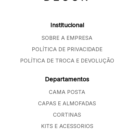
Institucional
SOBRE A EMPRESA
POLÍTICA DE PRIVACIDADE
POLÍTICA DE TROCA E DEVOLUÇÃO
Departamentos
CAMA POSTA
CAPAS E ALMOFADAS
CORTINAS
KITS E ACESSORIOS