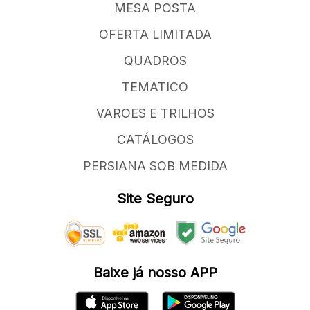
MESA POSTA
OFERTA LIMITADA
QUADROS
TEMATICO
VAROES E TRILHOS
CATÁLOGOS
PERSIANA SOB MEDIDA
Site Seguro
Baixe já nosso APP