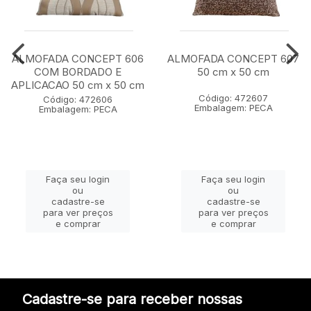
ALMOFADA CONCEPT 606
ALMOFADA CONCEPT 607
COM BORDADO E
50 cm x 50 cm
APLICACAO 50 cm x 50 cm
Código: 472607
Código: 472606
Embalagem: PECA
Embalagem: PECA
Faça seu login
Faça seu login
ou
ou
cadastre-se
cadastre-se
para ver preços
para ver preços
e comprar
e comprar
Cadastre-se para receber nossas