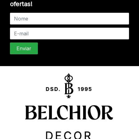
ofertas!