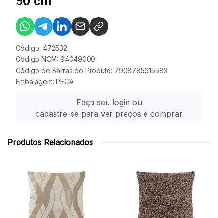
50 cm
Código: 472532
Código NCM: 94049000
Código de Barras do Produto: 7908785615583
Embalagem: PECA
Faça seu login ou
cadastre-se para ver preços e comprar
Produtos Relacionados