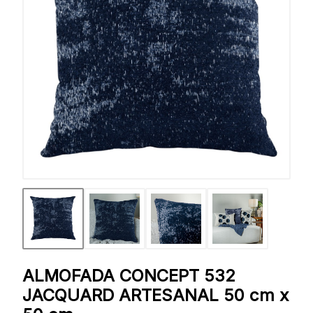
ALMOFADA CONCEPT 532
JACQUARD ARTESANAL 50 cm x