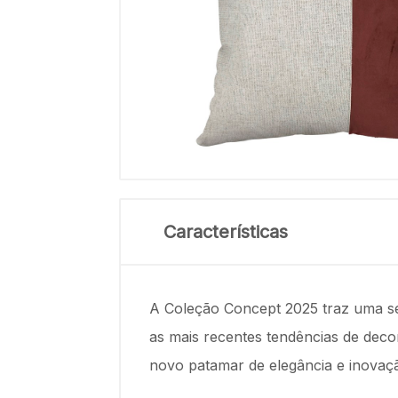
Características
A Coleção Concept 2025 traz uma se
as mais recentes tendências de dec
novo patamar de elegância e inovaç