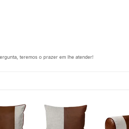
ergunta, teremos o prazer em lhe atender!