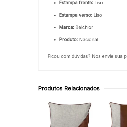
Estampa frente:
Liso
Estampa verso:
Liso
Marca:
Belchior
Produto:
Nacional
Ficou com dúvidas? Nos envie sua p
Produtos Relacionados