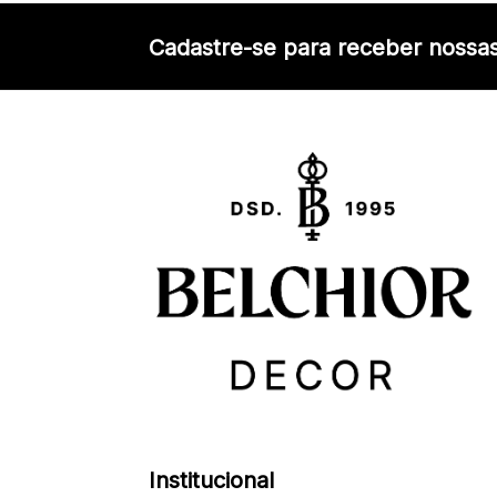
Cadastre-se para receber nossas
Institucional