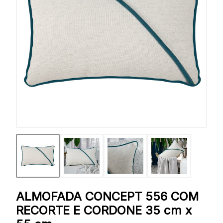
ALMOFADA CONCEPT 556 COM
RECORTE E CORDONE 35 cm x