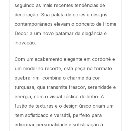
seguindo as mais recentes tendências de
decoração. Sua paleta de cores e designs
contemporâneos elevam o conceito de Home
Decor a um novo patamar de elegância e
inovação.
Com um acabamento elegante em cordonê e
um moderno recorte, esta peça no formato
quebra-rim, combina o charme da cor
turquesa, que transmite frescor, serenidade e
energia, com o visual rústico do linho. A
fusão de texturas e o design único criam um
item sofisticado e versátil, perfeito para
adicionar personalidade e sofisticação à