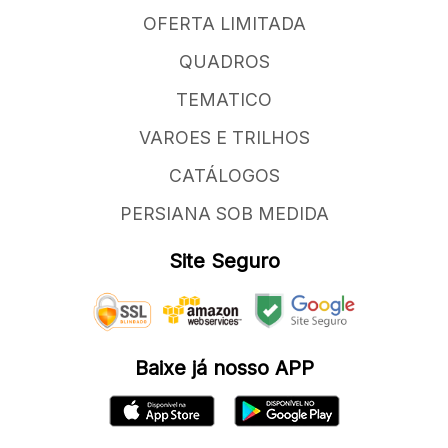
OFERTA LIMITADA
QUADROS
TEMATICO
VAROES E TRILHOS
CATÁLOGOS
PERSIANA SOB MEDIDA
Site Seguro
Baixe já nosso APP