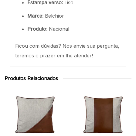
Estampa verso:
Liso
Marca:
Belchior
Produto:
Nacional
Ficou com dúvidas? Nos envie sua pergunta,
teremos o prazer em lhe atender!
Produtos Relacionados