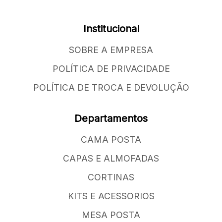
Institucional
SOBRE A EMPRESA
POLÍTICA DE PRIVACIDADE
POLÍTICA DE TROCA E DEVOLUÇÃO
Departamentos
CAMA POSTA
CAPAS E ALMOFADAS
CORTINAS
KITS E ACESSORIOS
MESA POSTA