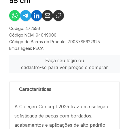
55 cm
Código: 472556
Código NCM: 94049000
Código de Barras do Produto: 7908785622925
Embalagem: PECA
Faça seu login ou
cadastre-se para ver preços e comprar
Características
A Coleção Concept 2025 traz uma seleção
sofisticada de peças com bordados,
acabamentos e aplicações de alto padrão,