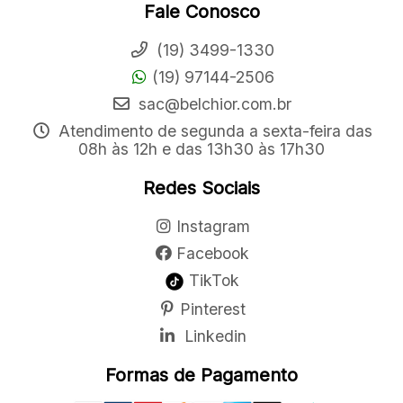
Fale Conosco
(19) 3499-1330
(19) 97144-2506
sac@belchior.com.br
Atendimento de segunda a sexta-feira das
08h às 12h e das 13h30 às 17h30
Redes Sociais
Instagram
Facebook
TikTok
Pinterest
Linkedin
Formas de Pagamento