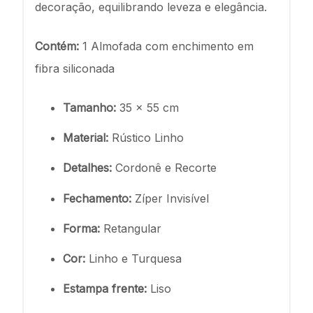
decoração, equilibrando leveza e elegância.
Contém:
1 Almofada com enchimento em
fibra siliconada
Tamanho:
35 x 55 cm
Material:
Rústico Linho
Detalhes:
Cordonê e Recorte
Fechamento:
Zíper Invisível
Forma:
Retangular
Cor:
Linho e Turquesa
Estampa frente:
Liso