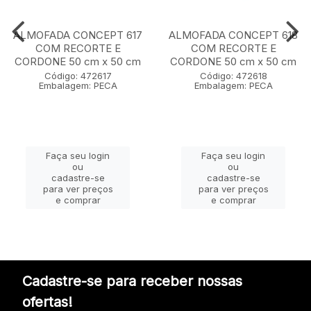
ALMOFADA CONCEPT 617
ALMOFADA CONCEPT 618
COM RECORTE E
COM RECORTE E
CORDONE 50 cm x 50 cm
CORDONE 50 cm x 50 cm
Código: 472617
Código: 472618
Embalagem: PECA
Embalagem: PECA
Faça seu login
Faça seu login
ou
ou
cadastre-se
cadastre-se
para ver preços
para ver preços
e comprar
e comprar
Cadastre-se para receber nossas
ofertas!