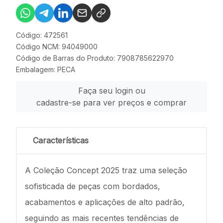
Código: 472561
Código NCM: 94049000
Código de Barras do Produto: 7908785622970
Embalagem: PECA
Faça seu login ou
cadastre-se para ver preços e comprar
Características
A Coleção Concept 2025 traz uma seleção
sofisticada de peças com bordados,
acabamentos e aplicações de alto padrão,
seguindo as mais recentes tendências de