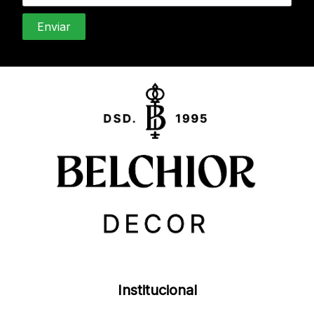
Institucional