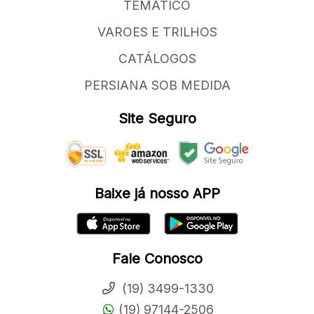
TEMATICO
VAROES E TRILHOS
CATÁLOGOS
PERSIANA SOB MEDIDA
Site Seguro
Baixe já nosso APP
Fale Conosco
(19) 3499-1330
(19) 97144-2506