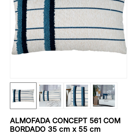
ALMOFADA CONCEPT 561 COM
BORDADO 35 cm x 55 cm