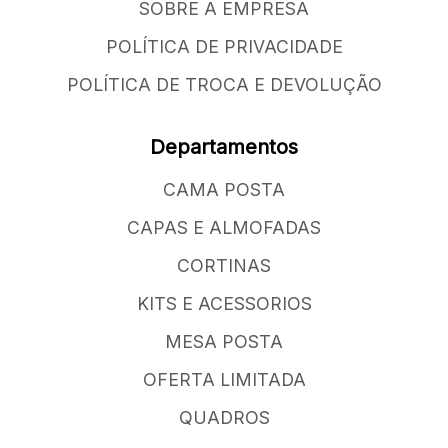
SOBRE A EMPRESA
POLÍTICA DE PRIVACIDADE
POLÍTICA DE TROCA E DEVOLUÇÃO
Departamentos
CAMA POSTA
CAPAS E ALMOFADAS
CORTINAS
KITS E ACESSORIOS
MESA POSTA
OFERTA LIMITADA
QUADROS