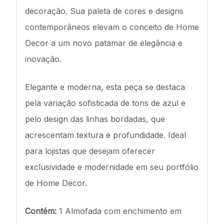
decoração. Sua paleta de cores e designs
contemporâneos elevam o conceito de Home
Decor a um novo patamar de elegância e
inovação.
Elegante e moderna, esta peça se destaca
pela variação sofisticada de tons de azul e
pelo design das linhas bordadas, que
acrescentam textura e profundidade. Ideal
para lojistas que desejam oferecer
exclusividade e modernidade em seu portfólio
de Home Decor.
Contém:
1 Almofada com enchimento em