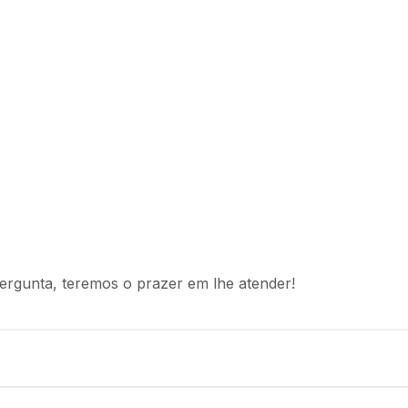
ergunta, teremos o prazer em lhe atender!