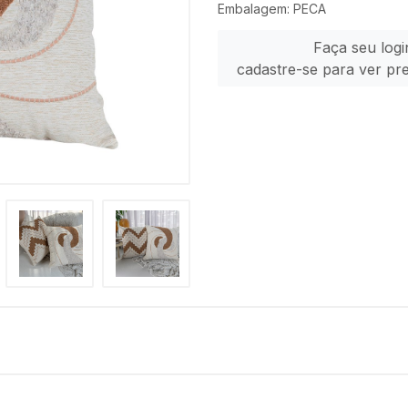
Embalagem: PECA
Faça seu logi
cadastre-se para ver pr