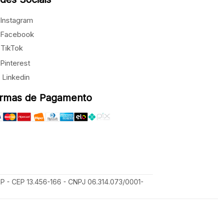
Instagram
Facebook
TikTok
Pinterest
Linkedin
rmas de Pagamento
SP - CEP 13.456-166 - CNPJ 06.314.073/0001-