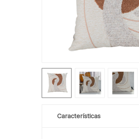
Características