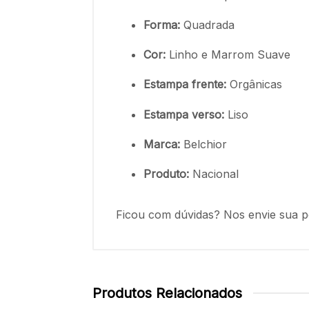
Forma:
Quadrada
Cor:
Linho e Marrom Suave
Estampa frente:
Orgânicas
Estampa verso:
Liso
Marca:
Belchior
Produto:
Nacional
Ficou com dúvidas? Nos envie sua p
Produtos Relacionados