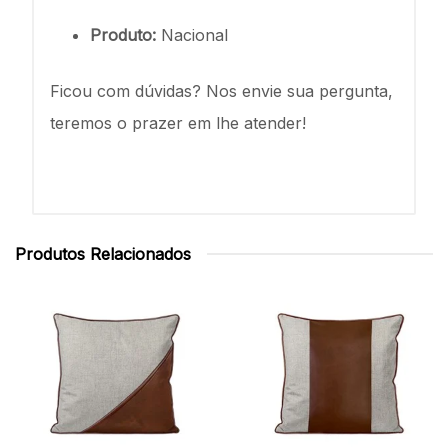
Produto:
Nacional
Ficou com dúvidas? Nos envie sua pergunta,
teremos o prazer em lhe atender!
Produtos Relacionados