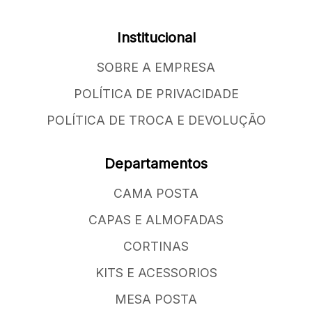
Institucional
SOBRE A EMPRESA
POLÍTICA DE PRIVACIDADE
POLÍTICA DE TROCA E DEVOLUÇÃO
Departamentos
CAMA POSTA
CAPAS E ALMOFADAS
CORTINAS
KITS E ACESSORIOS
MESA POSTA