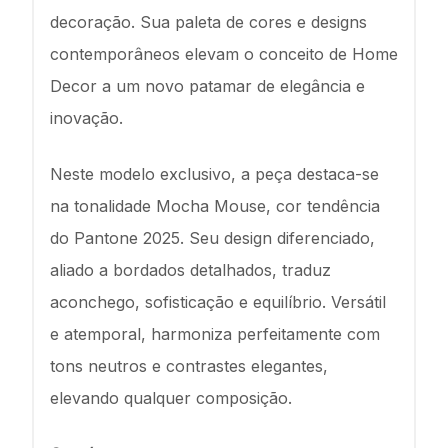
decoração. Sua paleta de cores e designs
contemporâneos elevam o conceito de Home
Decor a um novo patamar de elegância e
inovação.
Neste modelo exclusivo, a peça destaca-se
na tonalidade Mocha Mouse, cor tendência
do Pantone 2025. Seu design diferenciado,
aliado a bordados detalhados, traduz
aconchego, sofisticação e equilíbrio. Versátil
e atemporal, harmoniza perfeitamente com
tons neutros e contrastes elegantes,
elevando qualquer composição.