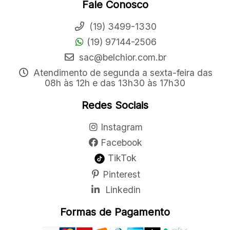
Fale Conosco
(19) 3499-1330
(19) 97144-2506
sac@belchior.com.br
Atendimento de segunda a sexta-feira das
08h às 12h e das 13h30 às 17h30
Redes Sociais
Instagram
Facebook
TikTok
Pinterest
Linkedin
Formas de Pagamento