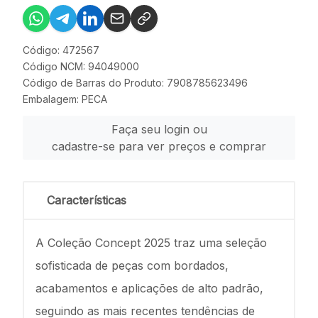
Código: 472567
Código NCM: 94049000
Código de Barras do Produto: 7908785623496
Embalagem: PECA
Faça seu login ou
cadastre-se para ver preços e comprar
Características
A Coleção Concept 2025 traz uma seleção
sofisticada de peças com bordados,
acabamentos e aplicações de alto padrão,
seguindo as mais recentes tendências de