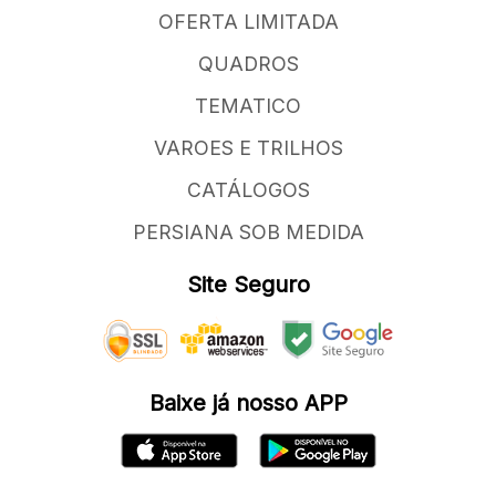
OFERTA LIMITADA
QUADROS
TEMATICO
VAROES E TRILHOS
CATÁLOGOS
PERSIANA SOB MEDIDA
Site Seguro
Baixe já nosso APP