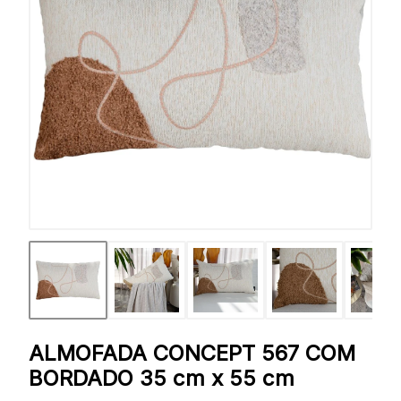
ALMOFADA CONCEPT 567 COM
BORDADO 35 cm x 55 cm