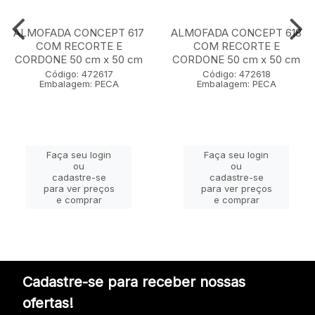
ALMOFADA CONCEPT 617
ALMOFADA CONCEPT 618
COM RECORTE E
COM RECORTE E
CORDONE 50 cm x 50 cm
CORDONE 50 cm x 50 cm
Código: 472617
Código: 472618
Embalagem: PECA
Embalagem: PECA
Faça seu login
Faça seu login
ou
ou
cadastre-se
cadastre-se
para ver preços
para ver preços
e comprar
e comprar
Cadastre-se para receber nossas
ofertas!