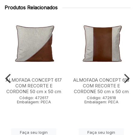
Produtos Relacionados
ALMOFADA CONCEPT 617
ALMOFADA CONCEPT 618
COM RECORTE E
COM RECORTE E
CORDONE 50 cm x 50 cm
CORDONE 50 cm x 50 cm
Código: 472617
Código: 472618
Embalagem: PECA
Embalagem: PECA
Faça seu login
Faça seu login