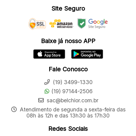
Site Seguro
Baixe já nosso APP
Fale Conosco
(19) 3499-1330
(19) 97144-2506
sac@belchior.com.br
Atendimento de segunda a sexta-feira das
08h às 12h e das 13h30 às 17h30
Redes Sociais