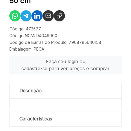
50 cm
Código: 472577
Código NCM: 94049000
Código de Barras do Produto: 7908785640158
Embalagem: PECA
Faça seu login ou
cadastre-se para ver preços e comprar
Descrição
Características