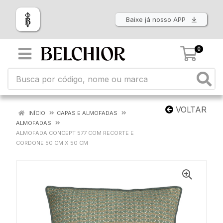
Baixe já nosso APP
0
VOLTAR
INÍCIO
CAPAS E ALMOFADAS
ALMOFADAS
ALMOFADA CONCEPT 577 COM RECORTE E
CORDONE 50 CM X 50 CM