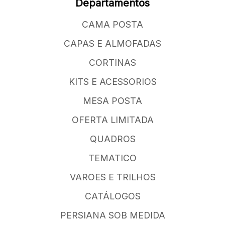
Departamentos
CAMA POSTA
CAPAS E ALMOFADAS
CORTINAS
KITS E ACESSORIOS
MESA POSTA
OFERTA LIMITADA
QUADROS
TEMATICO
VAROES E TRILHOS
CATÁLOGOS
PERSIANA SOB MEDIDA