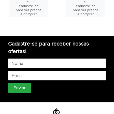
ou
ou
cadastre-se
cadastre-se
para ver preços
para ver preços
e comprar
e comprar
Cadastre-se para receber nossas
ofertas!