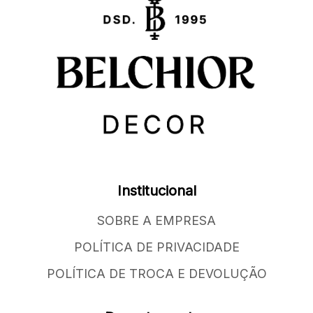
Institucional
SOBRE A EMPRESA
POLÍTICA DE PRIVACIDADE
POLÍTICA DE TROCA E DEVOLUÇÃO