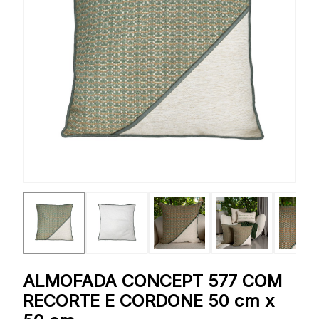
ALMOFADA CONCEPT 577 COM
RECORTE E CORDONE 50 cm x