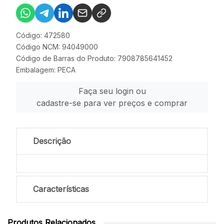
Código: 472580
Código NCM: 94049000
Código de Barras do Produto: 7908785641452
Embalagem: PECA
Faça seu login ou
cadastre-se para ver preços e comprar
Descrição
Características
Produtos Relacionados