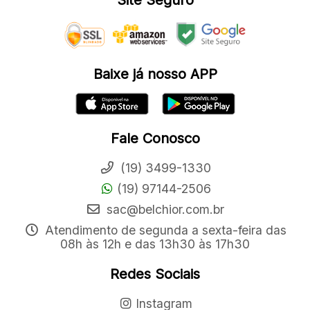
Site Seguro
Baixe já nosso APP
Fale Conosco
(19) 3499-1330
(19) 97144-2506
sac@belchior.com.br
Atendimento de segunda a sexta-feira das
08h às 12h e das 13h30 às 17h30
Redes Sociais
Instagram