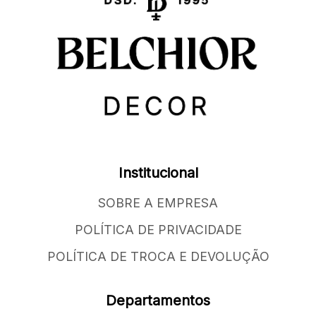
Institucional
SOBRE A EMPRESA
POLÍTICA DE PRIVACIDADE
POLÍTICA DE TROCA E DEVOLUÇÃO
Departamentos