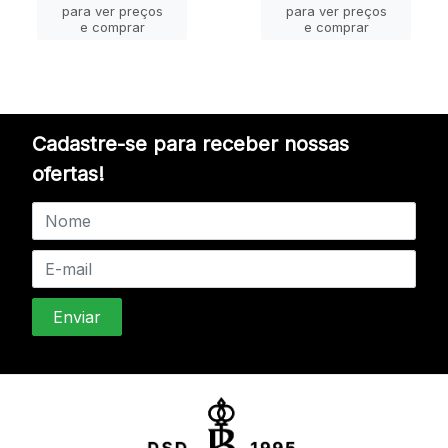
para ver preços
para ver preços
e comprar
e comprar
Cadastre-se para receber nossas
ofertas!