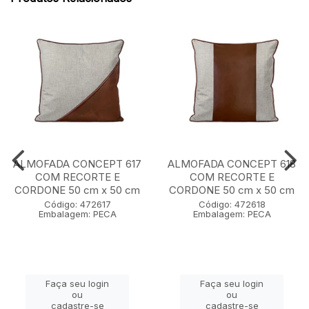
ALMOFADA CONCEPT 617
ALMOFADA CONCEPT 618
COM RECORTE E
COM RECORTE E
CORDONE 50 cm x 50 cm
CORDONE 50 cm x 50 cm
Código: 472617
Código: 472618
Embalagem: PECA
Embalagem: PECA
Faça seu login
Faça seu login
ou
ou
cadastre-se
cadastre-se