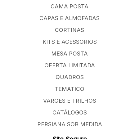
CAMA POSTA
CAPAS E ALMOFADAS
CORTINAS
KITS E ACESSORIOS
MESA POSTA
OFERTA LIMITADA
QUADROS
TEMATICO
VAROES E TRILHOS
CATÁLOGOS
PERSIANA SOB MEDIDA