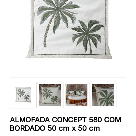
ALMOFADA CONCEPT 580 COM
BORDADO 50 cm x 50 cm