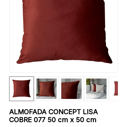
ALMOFADA CONCEPT LISA
COBRE 077 50 cm x 50 cm