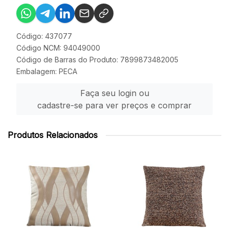
Código: 437077
Código NCM: 94049000
Código de Barras do Produto: 7899873482005
Embalagem: PECA
Faça seu login ou
cadastre-se para ver preços e comprar
Produtos Relacionados