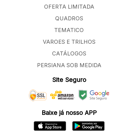
OFERTA LIMITADA
QUADROS
TEMATICO
VAROES E TRILHOS
CATÁLOGOS
PERSIANA SOB MEDIDA
Site Seguro
Baixe já nosso APP