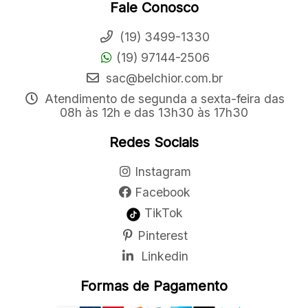
Fale Conosco
(19) 3499-1330
(19) 97144-2506
sac@belchior.com.br
Atendimento de segunda a sexta-feira das
08h às 12h e das 13h30 às 17h30
Redes Sociais
Instagram
Facebook
TikTok
Pinterest
Linkedin
Formas de Pagamento