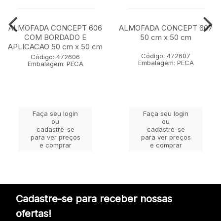
ALMOFADA CONCEPT 606
ALMOFADA CONCEPT 607
COM BORDADO E
50 cm x 50 cm
APLICACAO 50 cm x 50 cm
Código: 472607
Código: 472606
Embalagem: PECA
Embalagem: PECA
Faça seu login
Faça seu login
ou
ou
cadastre-se
cadastre-se
para ver preços
para ver preços
e comprar
e comprar
Cadastre-se para receber nossas
ofertas!