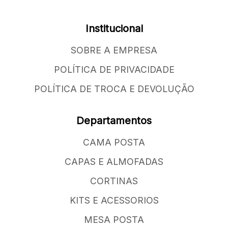
Institucional
SOBRE A EMPRESA
POLÍTICA DE PRIVACIDADE
POLÍTICA DE TROCA E DEVOLUÇÃO
Departamentos
CAMA POSTA
CAPAS E ALMOFADAS
CORTINAS
KITS E ACESSORIOS
MESA POSTA