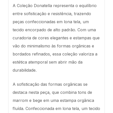
A Coleção Donatella representa o equilíbrio
entre sofisticação e resistência, trazendo
peças confeccionadas em lona tela, um
tecido encorpado de alto padrão. Com uma
curadoria de cores elegantes e estampas que
vão do minimalismo às formas orgânicas e
bordados refinados, essa coleção valoriza a
estética atemporal sem abrir mão da
durabilidade.
A sofisticação das formas orgânicas se
destaca nesta peça, que combina tons de
marrom e bege em uma estampa orgânica
fluída. Confeccionada em lona tela, um tecido