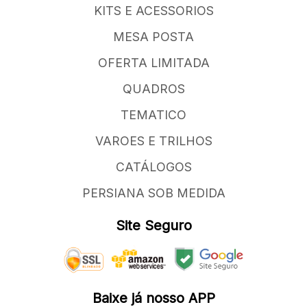
KITS E ACESSORIOS
MESA POSTA
OFERTA LIMITADA
QUADROS
TEMATICO
VAROES E TRILHOS
CATÁLOGOS
PERSIANA SOB MEDIDA
Site Seguro
Baixe já nosso APP