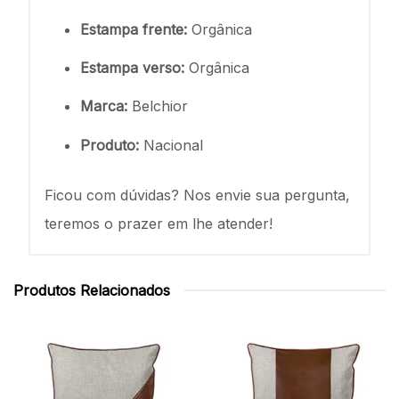
Estampa frente:
Orgânica
Estampa verso:
Orgânica
Marca:
Belchior
Produto:
Nacional
Ficou com dúvidas? Nos envie sua pergunta,
teremos o prazer em lhe atender!
Produtos Relacionados