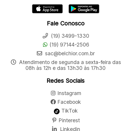
Fale Conosco
(19) 3499-1330
(19) 97144-2506
sac@belchior.com.br
Atendimento de segunda a sexta-feira das
08h às 12h e das 13h30 às 17h30
Redes Sociais
Instagram
Facebook
TikTok
Pinterest
Linkedin