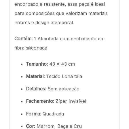
encorpado e resistente, essa peça é ideal
para composições que valorizam materiais
nobres e design atemporal.
Contém:
1 Almofada com enchimento em
fibra siliconada
Tamanho:
43 x 43 cm
Material:
Tecido Lona tela
Detalhes:
Sem aplicação
Fechamento:
Zíper Invisível
Forma:
Quadrada
Cor:
Marrom, Bege e Cru