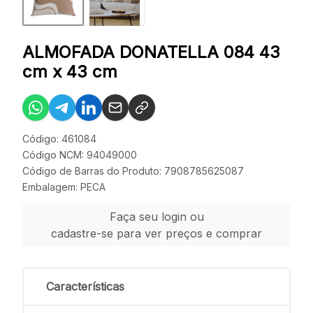
ALMOFADA DONATELLA 084 43
cm x 43 cm
Código: 461084
Código NCM: 94049000
Código de Barras do Produto: 7908785625087
Embalagem: PECA
Faça seu login ou
cadastre-se para ver preços e comprar
Características