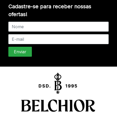
Cadastre-se para receber nossas
ofertas!