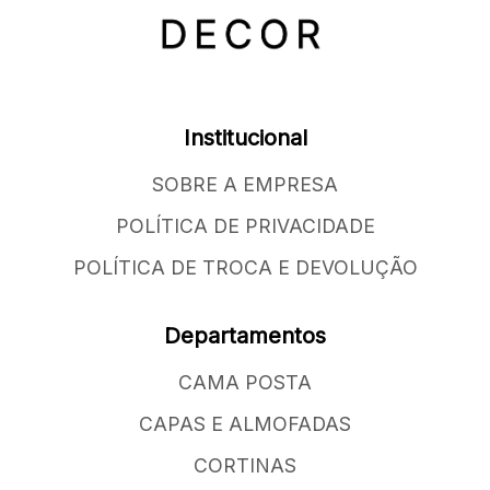
Institucional
SOBRE A EMPRESA
POLÍTICA DE PRIVACIDADE
POLÍTICA DE TROCA E DEVOLUÇÃO
Departamentos
CAMA POSTA
CAPAS E ALMOFADAS
CORTINAS