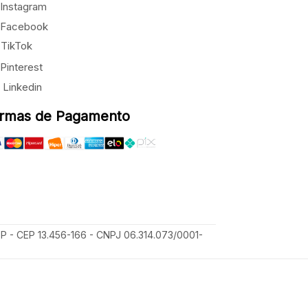
Instagram
Facebook
TikTok
Pinterest
Linkedin
rmas de Pagamento
SP - CEP 13.456-166 - CNPJ 06.314.073/0001-