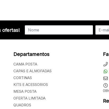
 ofertas!
Departamentos
Fa
CAMA POSTA
CAPAS E ALMOFADAS
CORTINAS
KITS E ACESSORIOS
08h
MESA POSTA
OFERTA LIMITADA
Re
QUADROS