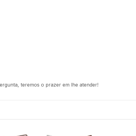
ergunta, teremos o prazer em lhe atender!