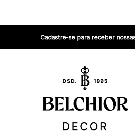
Cadastre-se para receber nossas