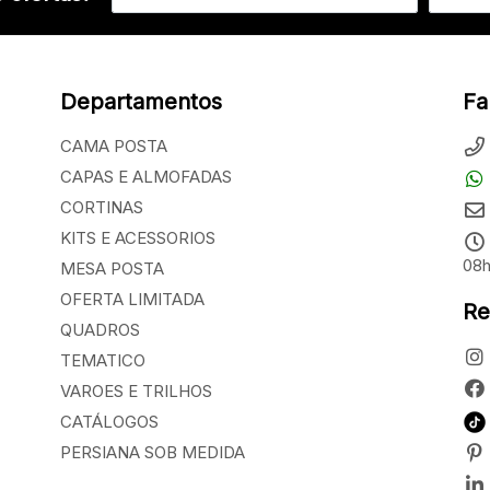
Departamentos
Fa
CAMA POSTA
CAPAS E ALMOFADAS
CORTINAS
KITS E ACESSORIOS
08h
MESA POSTA
OFERTA LIMITADA
Re
QUADROS
TEMATICO
VAROES E TRILHOS
CATÁLOGOS
PERSIANA SOB MEDIDA