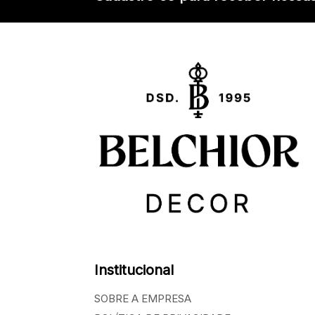
Institucional
SOBRE A EMPRESA