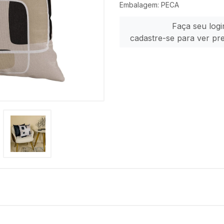
Embalagem: PECA
Faça seu logi
cadastre-se para ver pr