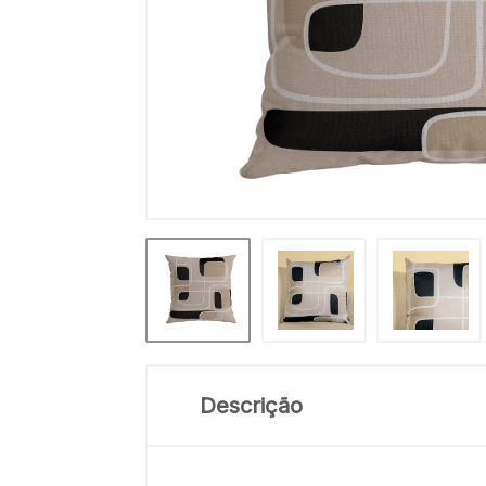
Descrição