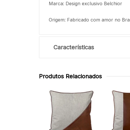
Marca: Design exclusivo Belchior
Origem: Fabricado com amor no Bras
Características
Produtos Relacionados