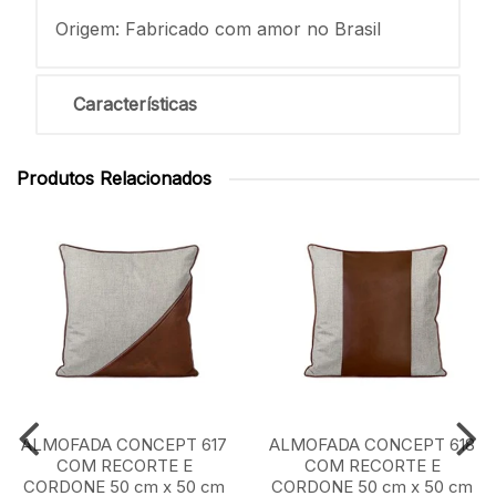
Origem: Fabricado com amor no Brasil
Características
Produtos Relacionados
ALMOFADA CONCEPT 617
ALMOFADA CONCEPT 618
COM RECORTE E
COM RECORTE E
CORDONE 50 cm x 50 cm
CORDONE 50 cm x 50 cm