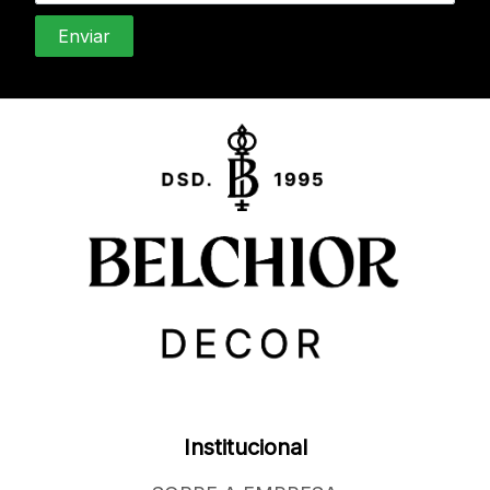
Institucional