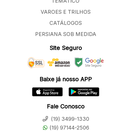
TEMATICO
VAROES E TRILHOS
CATÁLOGOS
PERSIANA SOB MEDIDA
Site Seguro
Baixe já nosso APP
Fale Conosco
(19) 3499-1330
(19) 97144-2506