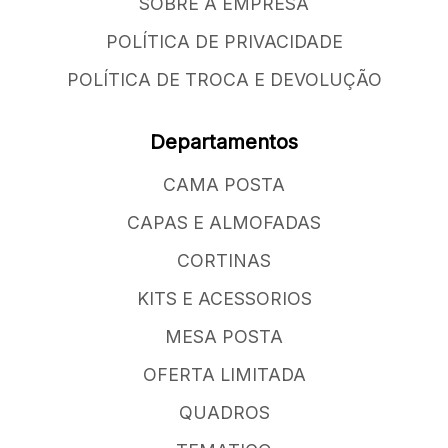
SOBRE A EMPRESA
POLÍTICA DE PRIVACIDADE
POLÍTICA DE TROCA E DEVOLUÇÃO
Departamentos
CAMA POSTA
CAPAS E ALMOFADAS
CORTINAS
KITS E ACESSORIOS
MESA POSTA
OFERTA LIMITADA
QUADROS