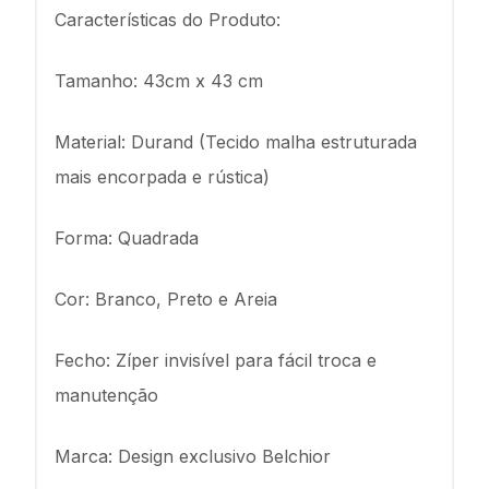
Características do Produto:
Tamanho: 43cm x 43 cm
Material: Durand (Tecido malha estruturada
mais encorpada e rústica)
Forma: Quadrada
Cor: Branco, Preto e Areia
Fecho: Zíper invisível para fácil troca e
manutenção
Marca: Design exclusivo Belchior