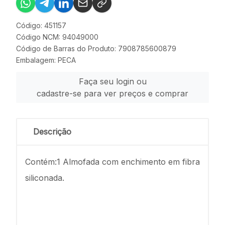
Código: 451157
Código NCM: 94049000
Código de Barras do Produto: 7908785600879
Embalagem: PECA
Faça seu login ou
cadastre-se para ver preços e comprar
Descrição
Contém:1 Almofada com enchimento em fibra
siliconada.