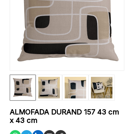
ALMOFADA DURAND 157 43 cm
x 43 cm