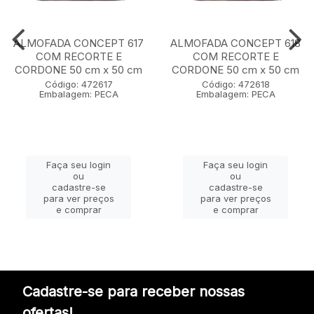
ALMOFADA CONCEPT 617
ALMOFADA CONCEPT 618
COM RECORTE E
COM RECORTE E
CORDONE 50 cm x 50 cm
CORDONE 50 cm x 50 cm
Código: 472617
Código: 472618
Embalagem: PECA
Embalagem: PECA
Faça seu login
Faça seu login
ou
ou
cadastre-se
cadastre-se
para ver preços
para ver preços
e comprar
e comprar
Cadastre-se para receber nossas
ofertas!