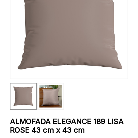
ALMOFADA ELEGANCE 189 LISA
ROSE 43 cm x 43 cm