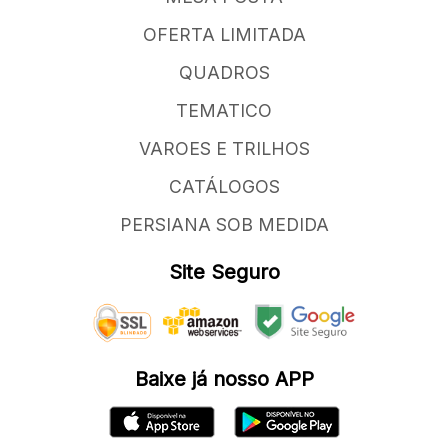
OFERTA LIMITADA
QUADROS
TEMATICO
VAROES E TRILHOS
CATÁLOGOS
PERSIANA SOB MEDIDA
Site Seguro
Baixe já nosso APP