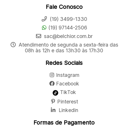
Fale Conosco
(19) 3499-1330
(19) 97144-2506
sac@belchior.com.br
Atendimento de segunda a sexta-feira das
08h às 12h e das 13h30 às 17h30
Redes Sociais
Instagram
Facebook
TikTok
Pinterest
Linkedin
Formas de Pagamento