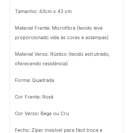
Tamanho: 43cm x 43 cm
Material Frente: Microfibra (tecido leve
proporcionado vida às cores e estampas)
Material Verso: Rústico (tecido estrutrado,
oferecendo resistência)
Forma: Quadrada
Cor Frente: Rosê
Cor Verso: Bege ou Cru
Fecho: Zíper invisível para fácil troca e