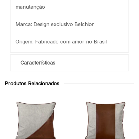
manutenção
Marca: Design exclusivo Belchior
Origem: Fabricado com amor no Brasil
Características
Produtos Relacionados