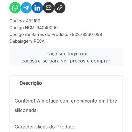
Código: 483189
Código NCM: 94049000
Código de Barras do Produto: 7908785601098
Embalagem: PECA
Faça seu login ou
cadastre-se para ver preços e comprar
Descrição
Contém:1 Almofada com enchimento em fibra
siliconada.
Características do Produto: