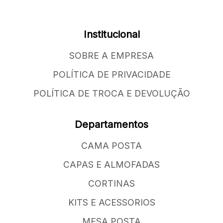
Institucional
SOBRE A EMPRESA
POLÍTICA DE PRIVACIDADE
POLÍTICA DE TROCA E DEVOLUÇÃO
Departamentos
CAMA POSTA
CAPAS E ALMOFADAS
CORTINAS
KITS E ACESSORIOS
MESA POSTA