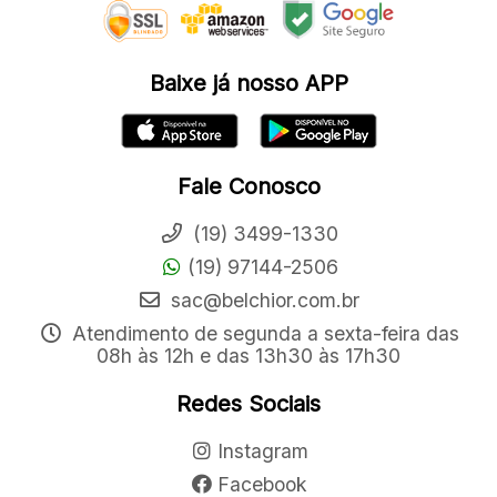
Baixe já nosso APP
Fale Conosco
(19) 3499-1330
(19) 97144-2506
sac@belchior.com.br
Atendimento de segunda a sexta-feira das
08h às 12h e das 13h30 às 17h30
Redes Sociais
Instagram
Facebook