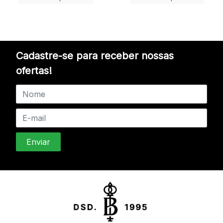
Cadastre-se para receber nossas
ofertas!