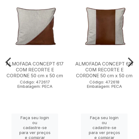
ALMOFADA CONCEPT 617
ALMOFADA CONCEPT 618
COM RECORTE E
COM RECORTE E
CORDONE 50 cm x 50 cm
CORDONE 50 cm x 50 cm
Código: 472617
Código: 472618
Embalagem: PECA
Embalagem: PECA
Faça seu login
Faça seu login
ou
ou
cadastre-se
cadastre-se
para ver preços
para ver preços
e comprar
e comprar