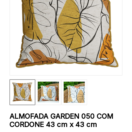
ALMOFADA GARDEN 050 COM
CORDONE 43 cm x 43 cm