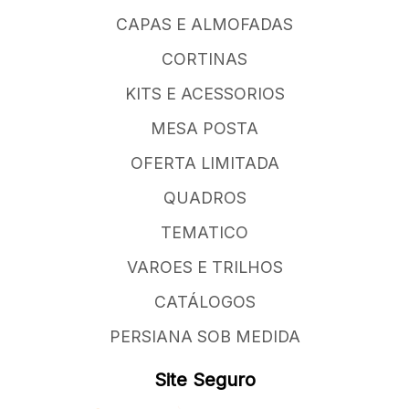
CAPAS E ALMOFADAS
CORTINAS
KITS E ACESSORIOS
MESA POSTA
OFERTA LIMITADA
QUADROS
TEMATICO
VAROES E TRILHOS
CATÁLOGOS
PERSIANA SOB MEDIDA
Site Seguro