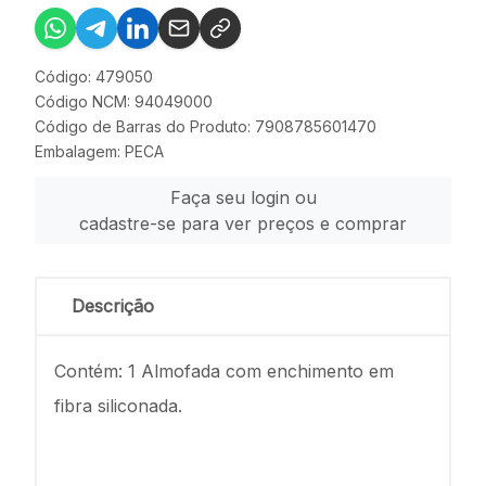
Código: 479050
Código NCM: 94049000
Código de Barras do Produto: 7908785601470
Embalagem: PECA
Faça seu login ou
cadastre-se para ver preços e comprar
Descrição
Contém: 1 Almofada com enchimento em
fibra siliconada.