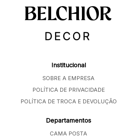
Institucional
SOBRE A EMPRESA
POLÍTICA DE PRIVACIDADE
POLÍTICA DE TROCA E DEVOLUÇÃO
Departamentos
CAMA POSTA