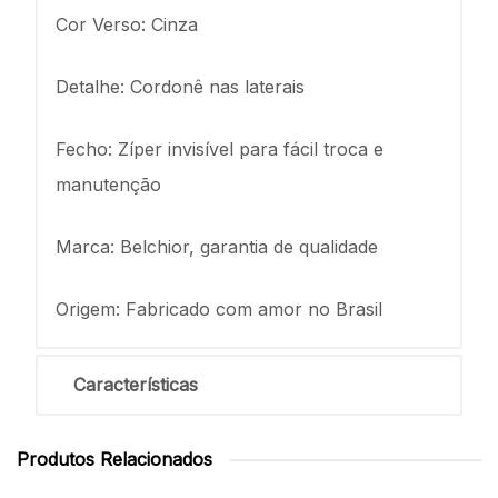
Cor Verso: Cinza
Detalhe: Cordonê nas laterais
Fecho: Zíper invisível para fácil troca e
manutenção
Marca: Belchior, garantia de qualidade
Origem: Fabricado com amor no Brasil
Características
Produtos Relacionados