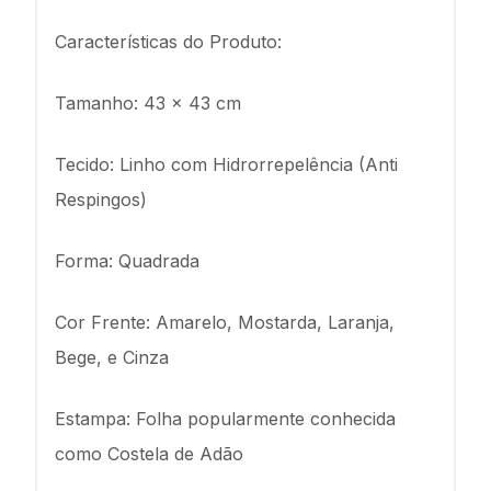
Características do Produto:
Tamanho: 43 x 43 cm
Tecido: Linho com Hidrorrepelência (Anti
Respingos)
Forma: Quadrada
Cor Frente: Amarelo, Mostarda, Laranja,
Bege, e Cinza
Estampa: Folha popularmente conhecida
como Costela de Adão