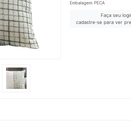
Embalagem: PECA
Faça seu logi
cadastre-se para ver pr