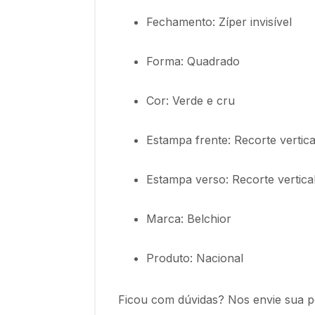
Fechamento: Zíper invisível
Forma: Quadrado
Cor: Verde e cru
Estampa frente: Recorte vertica
Estampa verso: Recorte vertica
Marca: Belchior
Produto: Nacional
Ficou com dúvidas? Nos envie sua p