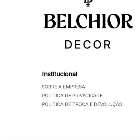
Institucional
SOBRE A EMPRESA
POLÍTICA DE PRIVACIDADE
POLÍTICA DE TROCA E DEVOLUÇÃO