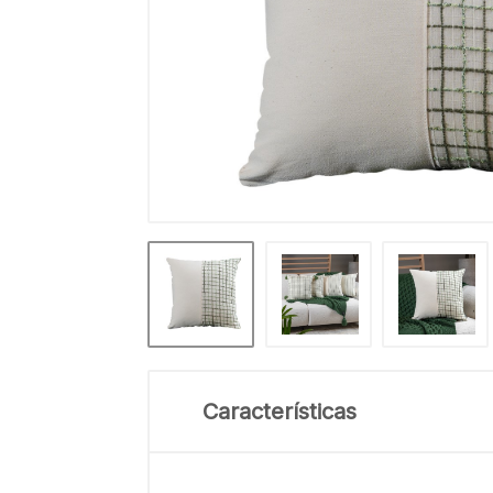
Características