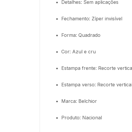
Detalhes: Sem aplicações
Fechamento: Zíper invisível
Forma: Quadrado
Cor: Azul e cru
Estampa frente: Recorte vertica
Estampa verso: Recorte vertica
Marca: Belchior
Produto: Nacional