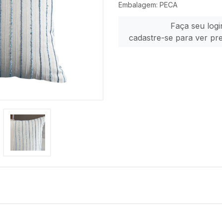
Embalagem: PECA
Faça seu logi
cadastre-se para ver pr