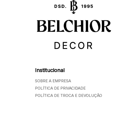
Institucional
SOBRE A EMPRESA
POLÍTICA DE PRIVACIDADE
POLÍTICA DE TROCA E DEVOLUÇÃO