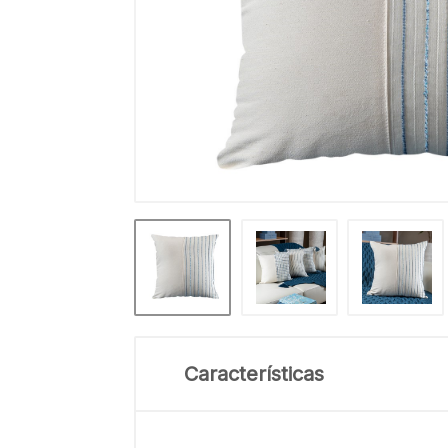
Características