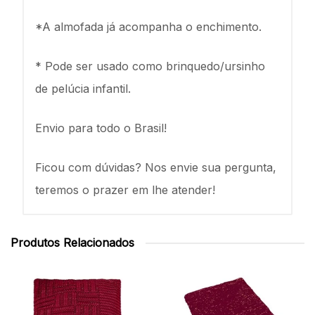
*A almofada já acompanha o enchimento.
* Pode ser usado como brinquedo/ursinho
de pelúcia infantil.
Envio para todo o Brasil!
Ficou com dúvidas? Nos envie sua pergunta,
teremos o prazer em lhe atender!
Produtos Relacionados