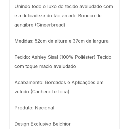
Unindo todo o luxo do tecido aveludado com
e a delicadeza do tão amado Boneco de
gengibre (Gingerbread).
Medidas: 52cm de altura e 37cm de largura
Tecido: Ashley Sisal (100% Poliéster) Tecido
com toque macio aveludado
Acabamento: Bordados e Aplicações em
veludo (Cachecol e toca)
Produto: Nacional
Design Exclusivo Belchior