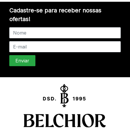
Cadastre-se para receber nossas
ofertas!