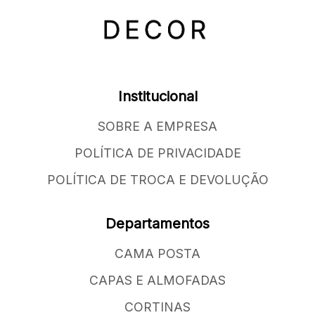
Institucional
SOBRE A EMPRESA
POLÍTICA DE PRIVACIDADE
POLÍTICA DE TROCA E DEVOLUÇÃO
Departamentos
CAMA POSTA
CAPAS E ALMOFADAS
CORTINAS