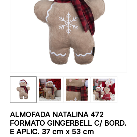
ALMOFADA NATALINA 472
FORMATO GINGERBELL C/ BORD.
E APLIC. 37 cm x 53 cm