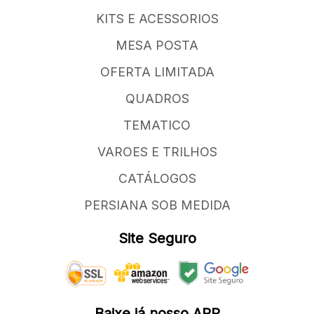
KITS E ACESSORIOS
MESA POSTA
OFERTA LIMITADA
QUADROS
TEMATICO
VAROES E TRILHOS
CATÁLOGOS
PERSIANA SOB MEDIDA
Site Seguro
Baixe já nosso APP