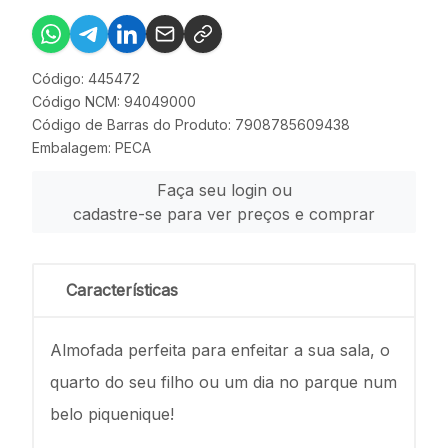
Código: 445472
Código NCM: 94049000
Código de Barras do Produto: 7908785609438
Embalagem: PECA
Faça seu login ou
cadastre-se para ver preços e comprar
Características
Almofada perfeita para enfeitar a sua sala, o
quarto do seu filho ou um dia no parque num
belo piquenique!