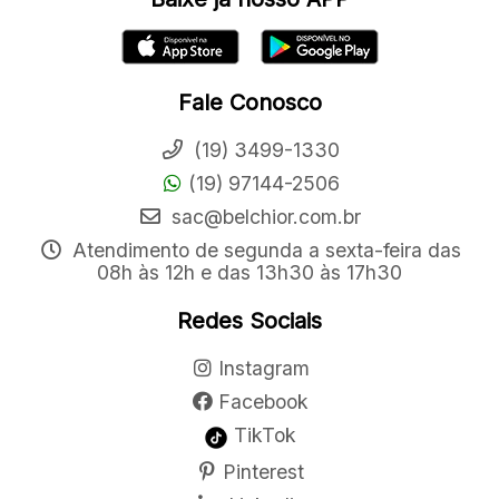
Fale Conosco
(19) 3499-1330
(19) 97144-2506
sac@belchior.com.br
Atendimento de segunda a sexta-feira das
08h às 12h e das 13h30 às 17h30
Redes Sociais
Instagram
Facebook
TikTok
Pinterest