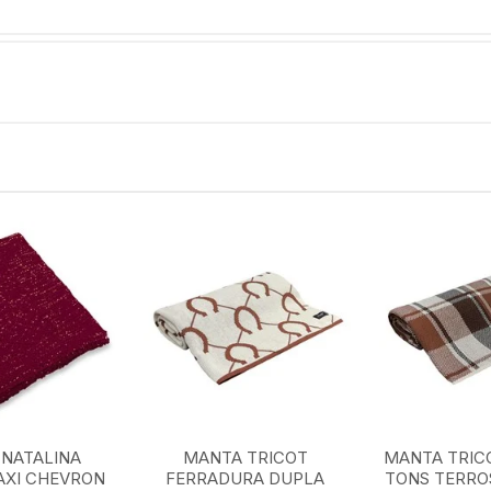
NATALINA
MANTA TRICOT
MANTA TRIC
AXI CHEVRON
FERRADURA DUPLA
TONS TERROS