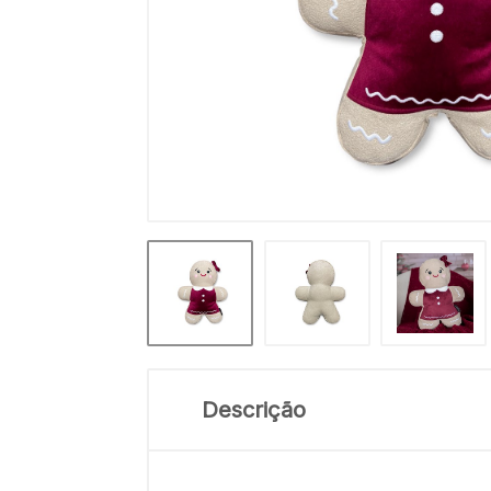
Descrição