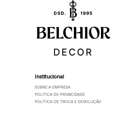
Institucional
SOBRE A EMPRESA
POLÍTICA DE PRIVACIDADE
POLÍTICA DE TROCA E DEVOLUÇÃO