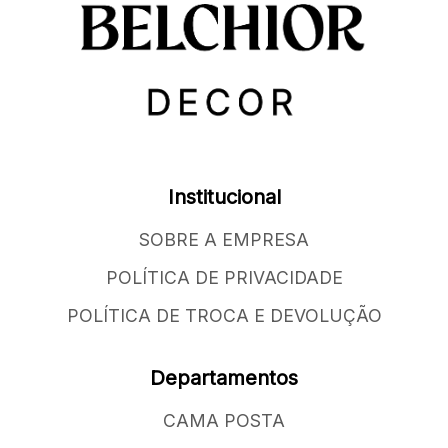
Institucional
SOBRE A EMPRESA
POLÍTICA DE PRIVACIDADE
POLÍTICA DE TROCA E DEVOLUÇÃO
Departamentos
CAMA POSTA