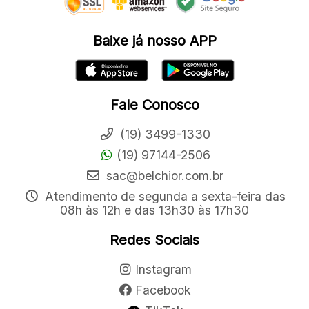
Baixe já nosso APP
Fale Conosco
(19) 3499-1330
(19) 97144-2506
sac@belchior.com.br
Atendimento de segunda a sexta-feira das
08h às 12h e das 13h30 às 17h30
Redes Sociais
Instagram
Facebook