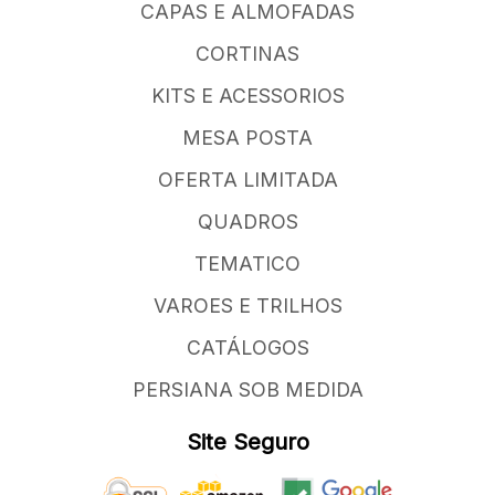
CAPAS E ALMOFADAS
CORTINAS
KITS E ACESSORIOS
MESA POSTA
OFERTA LIMITADA
QUADROS
TEMATICO
VAROES E TRILHOS
CATÁLOGOS
PERSIANA SOB MEDIDA
Site Seguro