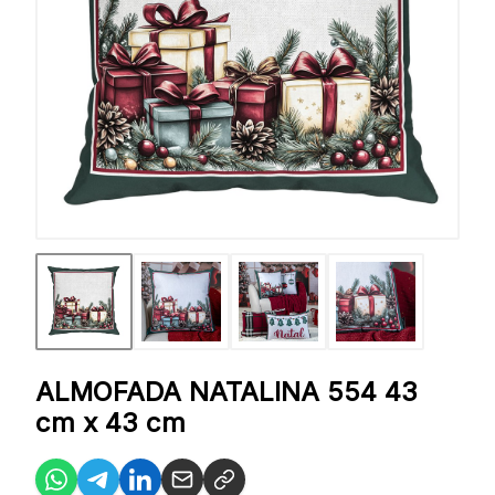
ALMOFADA NATALINA 554 43
cm x 43 cm