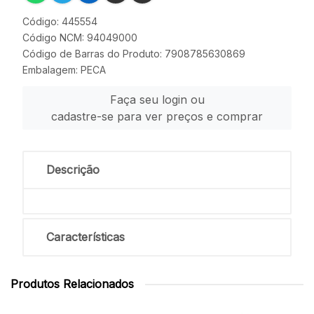
Código: 445554
Código NCM: 94049000
Código de Barras do Produto: 7908785630869
Embalagem: PECA
Faça seu login ou
cadastre-se para ver preços e comprar
Descrição
Características
Produtos Relacionados