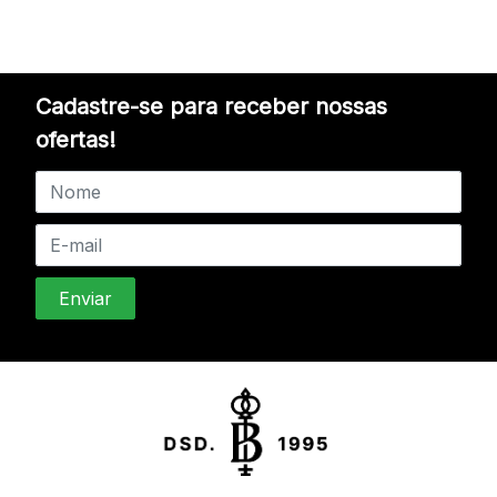
Cadastre-se para receber nossas
ofertas!