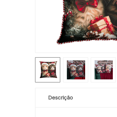
Descrição