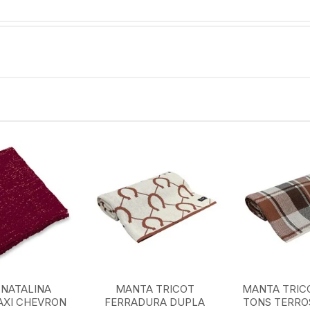
NATALINA
MANTA TRICOT
MANTA TRIC
AXI CHEVRON
FERRADURA DUPLA
TONS TERROS