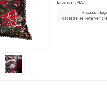
Embalagem: PECA
Faça seu logi
cadastre-se para ver pr