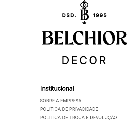
Institucional
SOBRE A EMPRESA
POLÍTICA DE PRIVACIDADE
POLÍTICA DE TROCA E DEVOLUÇÃO